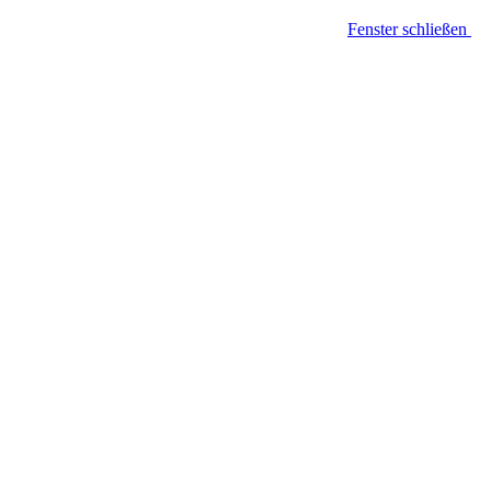
Fenster schließen