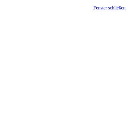
Fenster schließen