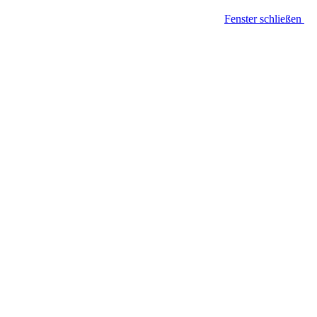
Fenster schließen