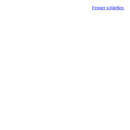
Fenster schließen