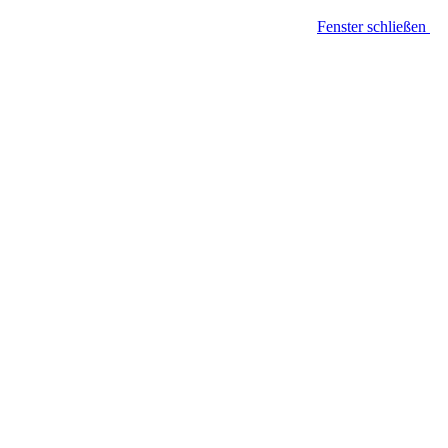
Fenster schließen