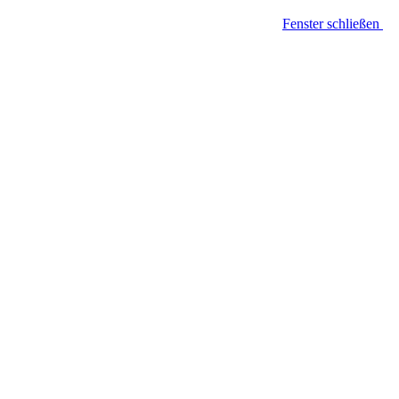
Fenster schließen