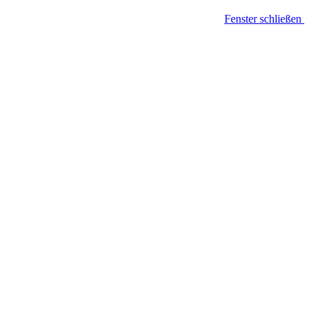
Fenster schließen