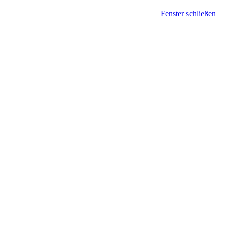
Fenster schließen