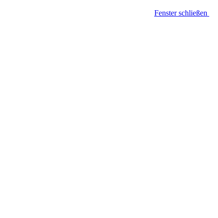
Fenster schließen