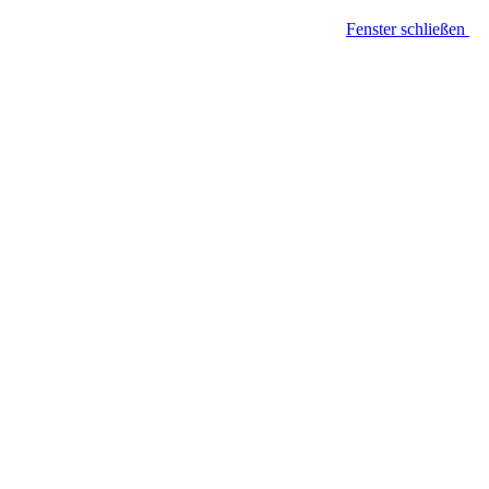
Fenster schließen