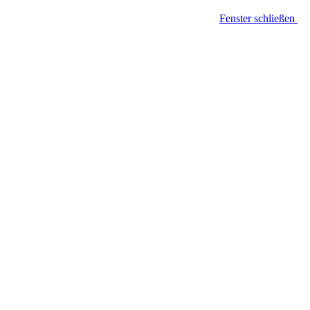
Fenster schließen