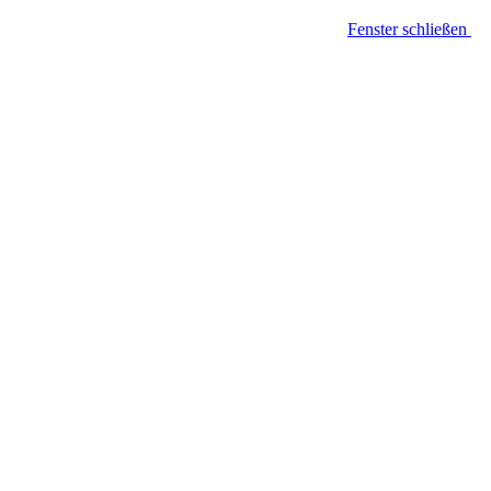
Fenster schließen