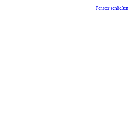
Fenster schließen