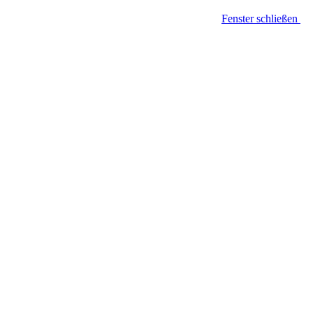
Fenster schließen