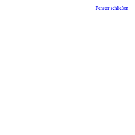
Fenster schließen