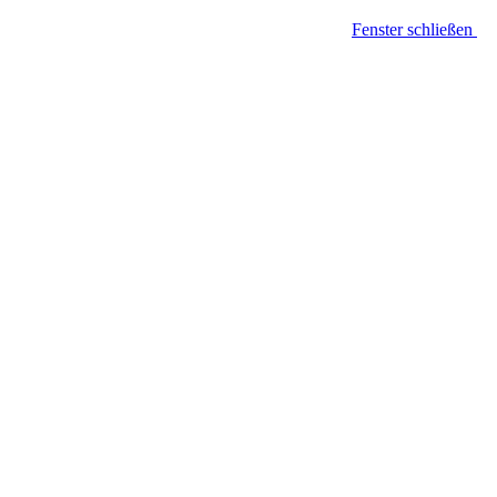
Fenster schließen