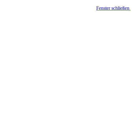
Fenster schließen