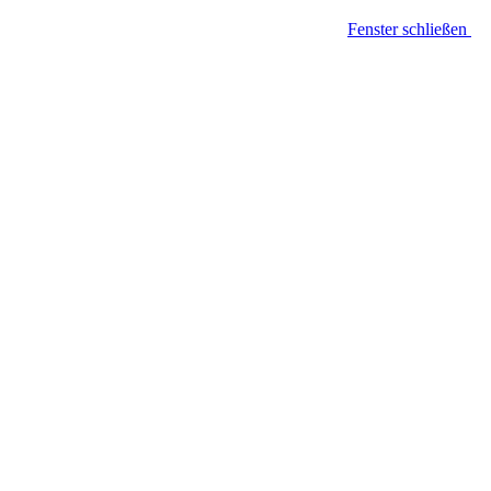
Fenster schließen