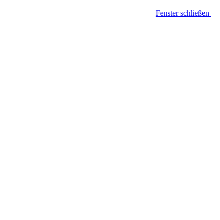
Fenster schließen