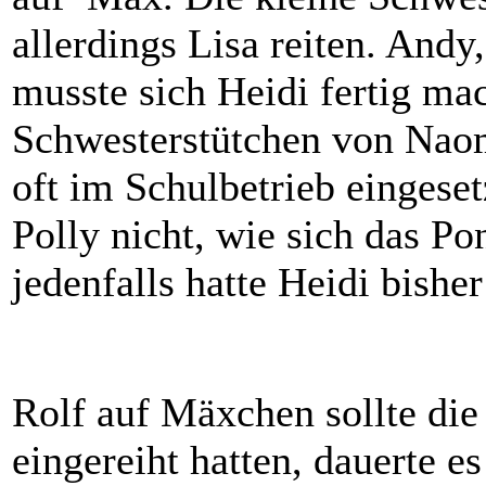
allerdings Lisa reiten. Andy,
musste sich Heidi fertig ma
Schwesterstütchen von Naom
oft im Schulbetrieb eingese
Polly nicht, wie sich das Po
jedenfalls hatte Heidi bisher
Rolf auf Mäxchen sollte die
eingereiht hatten, dauerte e