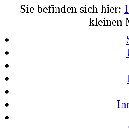
Sie befinden sich hier:
kleinen 
In