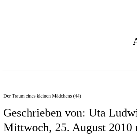
Der Traum eines kleinen Mädchens (44)
Geschrieben von: Uta Lud
Mittwoch, 25. August 2010