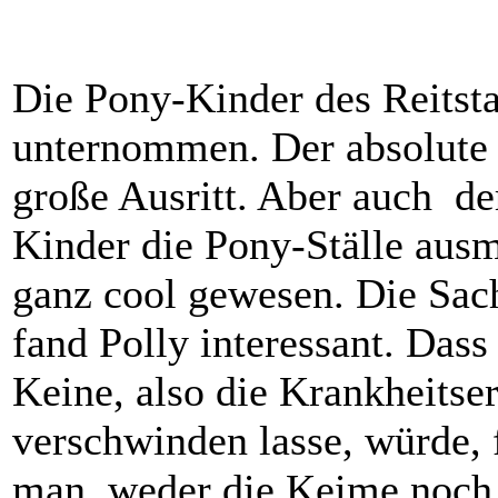
Die Pony-Kinder des Reitsta
unternommen. Der absolute 
große Ausritt. Aber auch de
Kinder die Pony-Ställe ausm
ganz cool gewesen. Die Sac
fand Polly interessant. Dass 
Keine, also die Krankheits
verschwinden lasse, würde, f
man, weder die Keime noch 