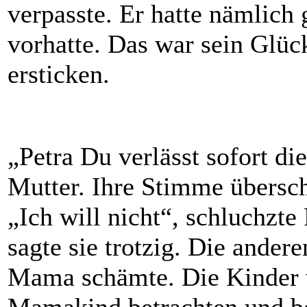
verpasste. Er hatte nämlich
vorhatte. Das war sein Glüc
ersticken.
„Petra Du verlässt sofort die
Mutter. Ihre Stimme überschl
„Ich will nicht“, schluchzte 
sagte sie trotzig. Die andere
Mama schämte. Die Kinder w