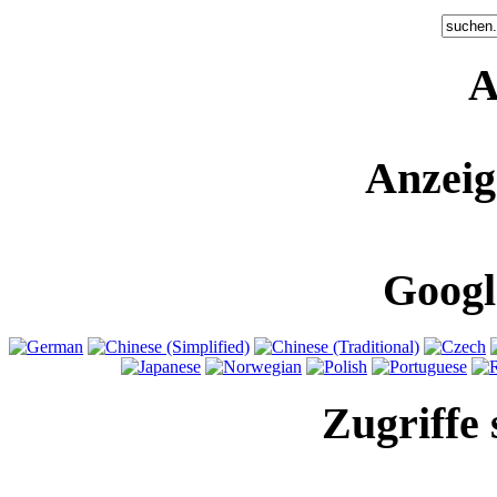
A
Anzeig
Googl
Zugriffe 