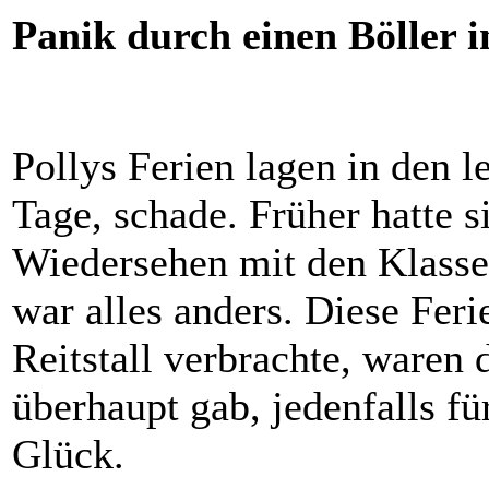
Panik durch einen Böller i
Pollys Ferien lagen in den l
Tage, schade. Früher hatte s
Wiedersehen mit den Klasse
war alles anders. Diese Feri
Reitstall verbrachte, waren 
überhaupt gab, jedenfalls fü
Glück.