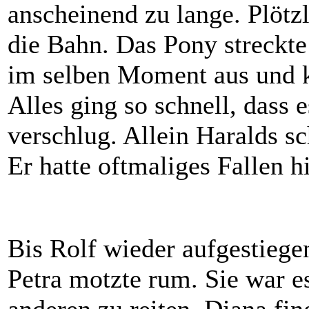
anscheinend zu lange. Plötz
die Bahn. Das Pony streckt
im selben Moment aus und ka
Alles ging so schnell, dass 
verschlug. Allein Haralds s
Er hatte oftmaliges Fallen hi
Bis Rolf wieder aufgestiegen
Petra motzte rum. Sie war e