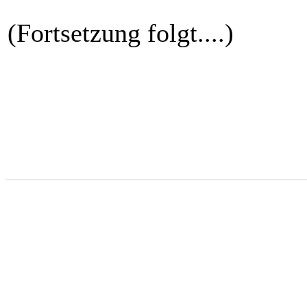
(Fortsetzung folgt....)