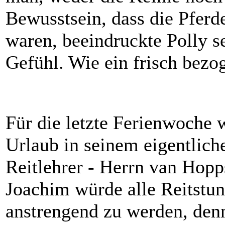
Bewusstsein, dass die Pfer
waren, beeindruckte Polly s
Gefühl. Wie ein frisch bezo
Für die letzte Ferienwoche 
Urlaub in seinem eigentlich
Reitlehrer - Herrn van Hopp
Joachim würde alle Reitstu
anstrengend zu werden, denn