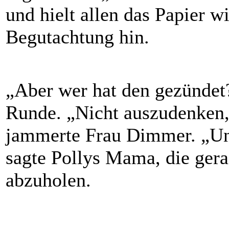
und hielt allen das Papier w
Begutachtung hin.
„Aber wer hat den gezündet?
Runde. „Nicht auszudenken,
jammerte Frau Dimmer. „Und
sagte Pollys Mama, die ger
abzuholen.