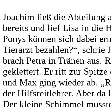
Joachim ließ die Abteilung a
bereits und lief Lisa in die
Ponys können sich dabei ern
Tierarzt bezahlen?“, schrie 
brach Petra in Tränen aus. 
geklettert. Er ritt zur Spitze
und Max ging wieder ab. „R
der Hilfsreitlehrer. Aber da
Der kleine Schimmel musste