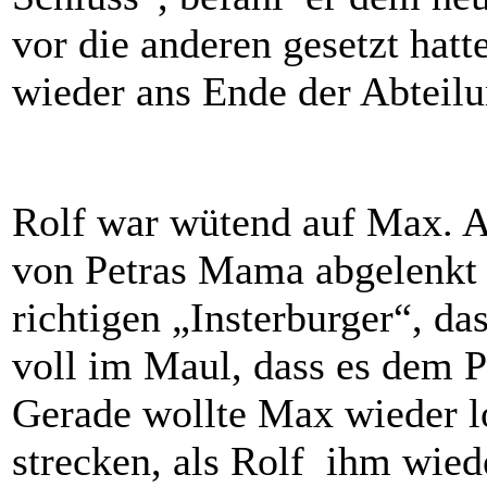
vor die anderen gesetzt hatte
wieder ans Ende der Abteilu
Rolf war wütend auf Max. A
von Petras Mama abgelenkt 
richtigen „Insterburger“, da
voll im Maul, dass es dem P
Gerade wollte Max wieder l
strecken, als Rolf ihm wied