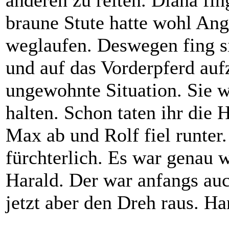
anderen zu reiten. Diana fi
braune Stute hatte wohl Ang
weglaufen. Deswegen fing s
und auf das Vorderpferd aufz
ungewohnte Situation. Sie w
halten. Schon taten ihr die
Max ab und Rolf fiel runter.
fürchterlich. Es war genau 
Harald. Der war anfangs auc
jetzt aber den Dreh raus. Ha