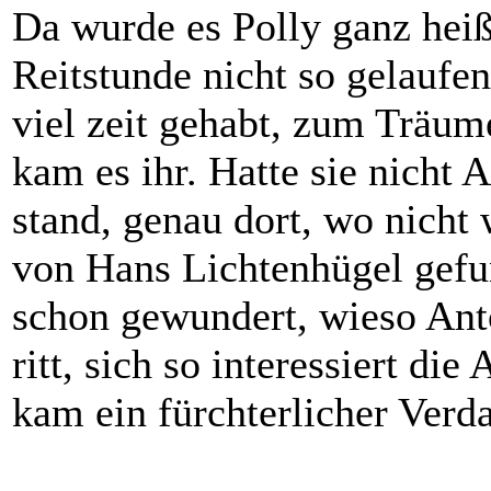
Da wurde es Polly ganz heiß
Reitstunde nicht so gelaufen
viel zeit gehabt, zum Trä
kam es ihr. Hatte sie nicht 
stand, genau dort, wo nicht 
von Hans Lichtenhügel gefu
schon gewundert, wieso Anto
ritt, sich so interessiert die
kam ein fürchterlicher Verda