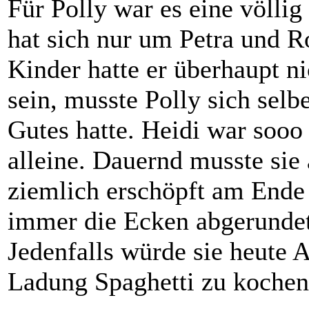
Für Polly war es eine völli
hat sich nur um Petra und 
Kinder hatte er überhaupt n
sein, musste Polly sich selb
Gutes hatte. Heidi war sooo 
alleine. Dauernd musste sie
ziemlich erschöpft am Ende 
immer die Ecken abgerundet
Jedenfalls würde sie heute 
Ladung Spaghetti zu kochen.