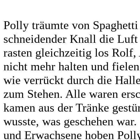
Polly träumte von Spaghetti
schneidender Knall die Luft 
rasten gleichzeitig los Rolf
nicht mehr halten und fiele
wie verrückt durch die Hal
zum Stehen. Alle waren ers
kamen aus der Tränke gestü
wusste, was geschehen war.
und Erwachsene hoben Polly