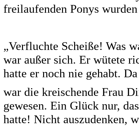
freilaufenden Ponys wurden
„Verfluchte Scheiße! Was w
war außer sich. Er wütete ri
hatte er noch nie gehabt. Da
war die kreischende Frau Di
gewesen. Ein Glück nur, dass
hatte! Nicht auszudenken, w