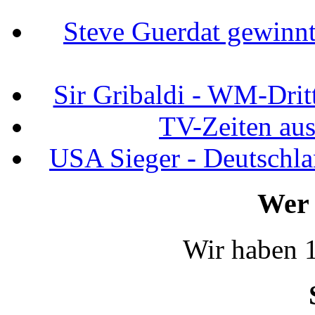
Steve Guerdat gewinnt
Sir Gribaldi - WM-Dritt
TV-Zeiten au
USA Sieger - Deutschla
Wer 
Wir haben 1