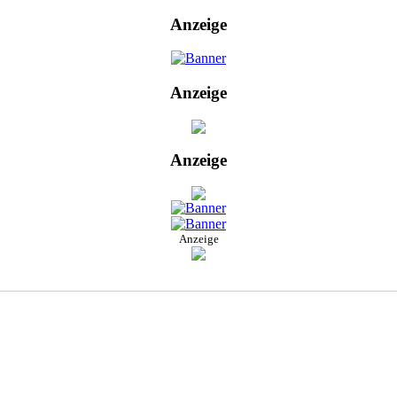
Anzeige
Anzeige
Anzeige
Anzeige