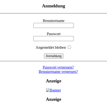
Anmeldung
Benutzername
Passwort
Angemeldet bleiben
Passwort vergessen?
Benutzername vergessen?
Anzeige
Anzeige