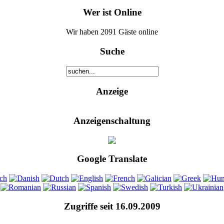
Wer ist Online
Wir haben 2091 Gäste online
Suche
Anzeige
Anzeigenschaltung
Google Translate
Zugriffe seit 16.09.2009