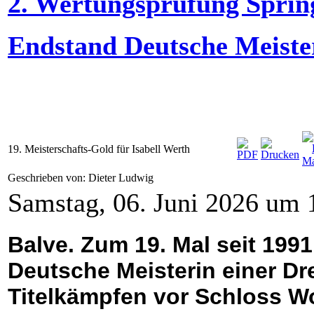
2. Wertungsprüfung Sprin
Endstand Deutsche Meiste
19. Meisterschafts-Gold für Isabell Werth
Geschrieben von: Dieter Ludwig
Samstag, 06. Juni 2026 um 
Balve. Zum 19. Mal seit 1991
Deutsche Meisterin einer Dr
Titelkämpfen vor Schloss W