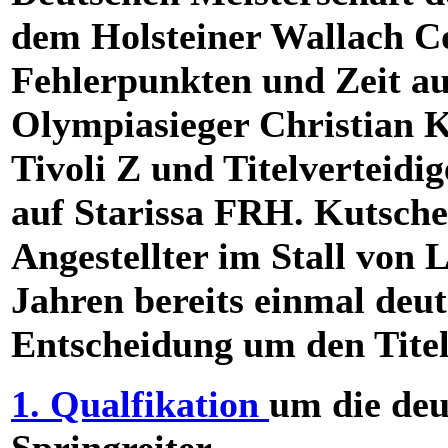
dem Holsteiner Wallach Co
Fehlerpunkten und Zeit a
Olympiasieger Christian 
Tivoli Z und Titelverteid
auf Starissa FRH. Kutsche
Angestellter im Stall von
Jahren bereits einmal deut
Entscheidung um den Titel
1. Qualfikation
um die deu