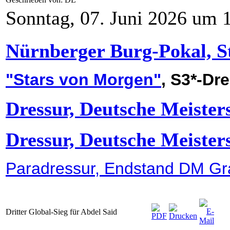
Sonntag, 07. Juni 2026 um 
Nürnberger Burg-Pokal, St
"Stars von Morgen"
, S3*-Dr
Dressur, Deutsche Meiste
Dressur, Deutsche Meiste
Paradressur, Endstand DM Gr
Dritter Global-Sieg für Abdel Said