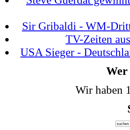
Sir Gribaldi - WM-Dritt
TV-Zeiten au
USA Sieger - Deutschla
Wer 
Wir haben 1