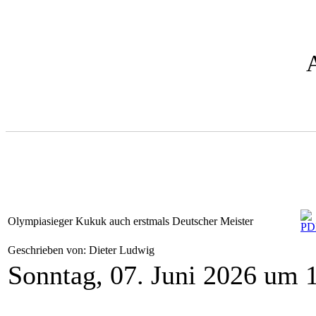
Olympiasieger Kukuk auch erstmals Deutscher Meister
Geschrieben von: Dieter Ludwig
Sonntag, 07. Juni 2026 um 