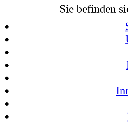
Sie befinden si
In