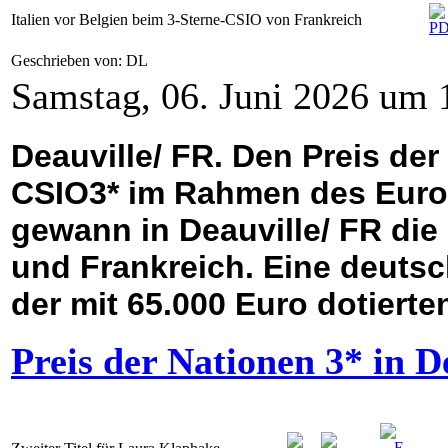
Italien vor Belgien beim 3-Sterne-CSIO von Frankreich
Geschrieben von: DL
Samstag, 06. Juni 2026 um 
Deauville/ FR. Den Preis de
CSIO3* im Rahmen des Euro
gewann in Deauville/ FR die 
und Frankreich. Eine deutsc
der mit 65.000 Euro dotiert
Preis der Nationen 3* in D