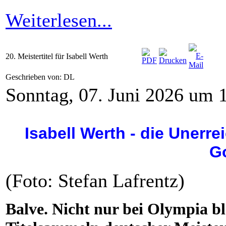
Weiterlesen...
20. Meistertitel für Isabell Werth
Geschrieben von: DL
Sonntag, 07. Juni 2026 um 
Isabell Werth - die Unerr
G
(Foto: Stefan Lafrentz)
Balve. Nicht nur bei Olympia bl