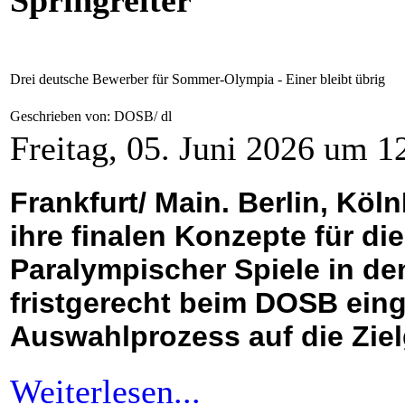
Springreiter
Drei deutsche Bewerber für Sommer-Olympia - Einer bleibt übrig
Geschrieben von: DOSB/ dl
Freitag, 05. Juni 2026 um 1
Frankfurt/ Main. Berlin, K
ihre finalen Konzepte für d
Paralympischer Spiele in de
fristgerecht beim DOSB einge
Auswahlprozess auf die Ziel
Weiterlesen...