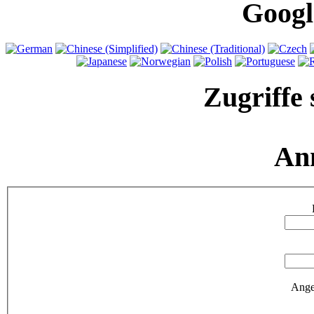
Googl
Zugriffe 
An
Ange