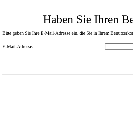
Haben Sie Ihren B
Bitte geben Sie Ihre E-Mail-Adresse ein, die Sie in Ihrem Benutzerk
E-Mail-Adresse: