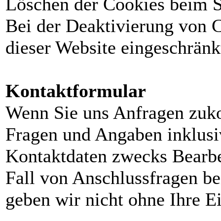
Löschen der Cookies beim S
Bei der Deaktivierung von C
dieser Website eingeschränkt
Kontaktformular
Wenn Sie uns Anfragen zuk
Fragen und Angaben inklus
Kontaktdaten zwecks Bearbe
Fall von Anschlussfragen be
geben wir nicht ohne Ihre E