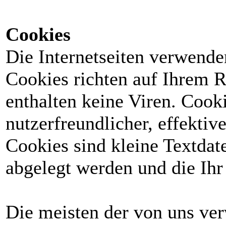
Cookies
Die Internetseiten verwende
Cookies richten auf Ihrem 
enthalten keine Viren. Cook
nutzerfreundlicher, effektiv
Cookies sind kleine Textdat
abgelegt werden und die Ihr
Die meisten der von uns ve