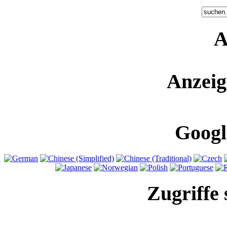
A
Anzeig
Googl
Zugriffe 