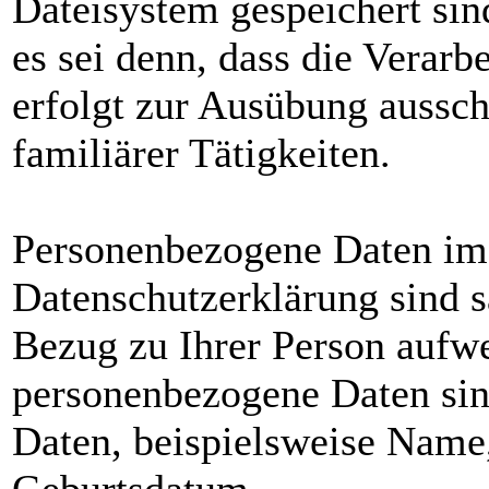
Dateisystem gespeichert sin
es sei denn, dass die Verarb
erfolgt zur Ausübung aussch
familiärer Tätigkeiten.
Personenbezogene Daten im 
Datenschutzerklärung sind s
Bezug zu Ihrer Person aufw
personenbezogene Daten sin
Daten, beispielsweise Name