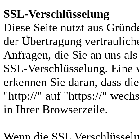
SSL-Verschlüsselung
Diese Seite nutzt aus Gründ
der Übertragung vertraulich
Anfragen, die Sie an uns als
SSL-Verschlüsselung. Eine 
erkennen Sie daran, dass di
"http://" auf "https://" we
in Ihrer Browserzeile.
Wenn die SSL Verschlüsselun