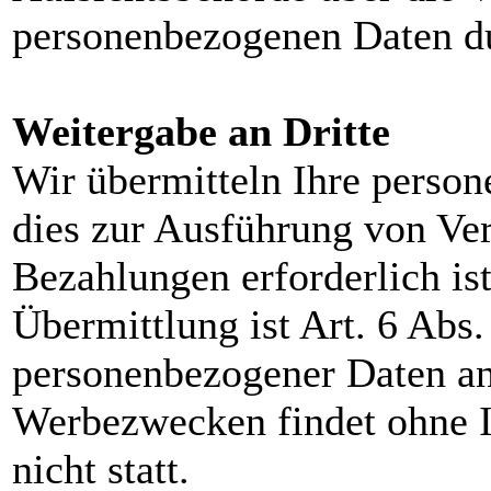
personenbezogenen Daten d
Weitergabe an Dritte
Wir übermitteln Ihre person
dies zur Ausführung von Ve
Bezahlungen erforderlich ist
Übermittlung ist Art. 6 Ab
personenbezogener Daten an
Werbezwecken findet ohne I
nicht statt.