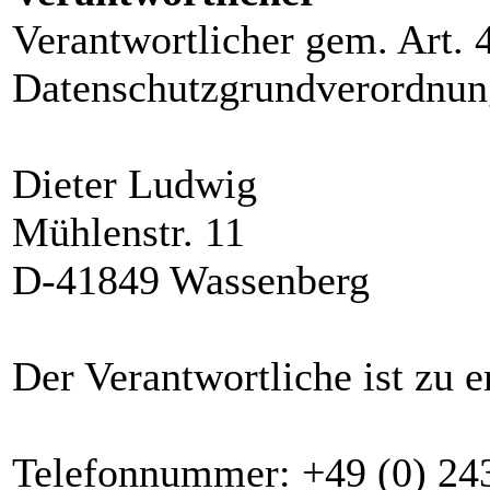
Verantwortlicher gem. Art. 
Datenschutzgrundverordnu
Dieter Ludwig
Mühlenstr. 11
D-41849 Wassenberg
Der Verantwortliche ist zu e
Telefonnummer: +49 (0) 24