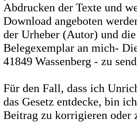
Abdrucken der Texte und wei
Download angeboten werden, 
der Urheber (Autor) und die
Belegexemplar an mich- Die
41849 Wassenberg - zu send
Für den Fall, dass ich Unric
das Gesetz entdecke, bin ich
Beitrag zu korrigieren oder 