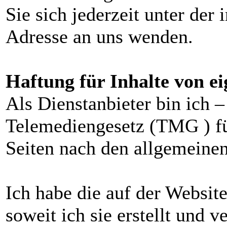
Sie sich jederzeit unter de
Adresse an uns wenden.
Haftung für Inhalte von e
Als Dienstanbieter bin ich 
Telemediengesetz (TMG ) für
Seiten nach den allgemeinen
Ich habe die auf der Websit
soweit ich sie erstellt und ve