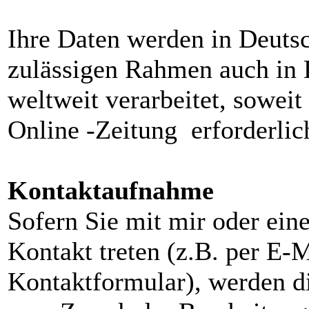
Ihre Daten werden in Deutsc
zulässigen Rahmen auch in 
weltweit verarbeitet, sowei
Online -Zeitung erforderlich
Kontaktaufnahme
Sofern Sie mit mir oder ein
Kontakt treten (z.B. per E-M
Kontaktformular), werden d