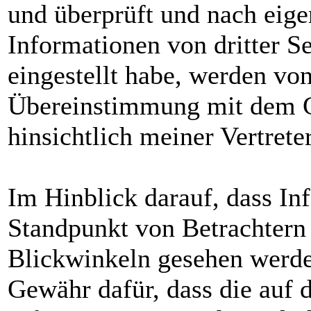
und überprüft und nach eigen
Informationen von dritter Sei
eingestellt habe, werden vo
Übereinstimmung mit dem Ge
hinsichtlich meiner Vertreter
Im Hinblick darauf, dass In
Standpunkt von Betrachtern
Blickwinkeln gesehen werde
Gewähr dafür, dass die auf d