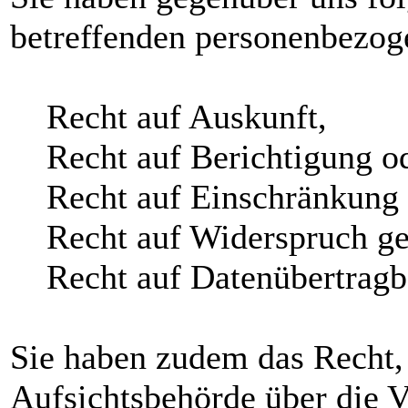
betreffenden personenbezog
Recht auf Auskunft,
Recht auf Berichtigung od
Recht auf Einschränkung d
Recht auf Widerspruch geg
Recht auf Datenübertragba
Sie haben zudem das Recht, 
Aufsichtsbehörde über die V