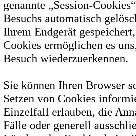
genannte „Session-Cookies“
Besuchs automatisch gelösc
Ihrem Endgerät gespeichert, 
Cookies ermöglichen es uns
Besuch wiederzuerkennen.
Sie können Ihren Browser so 
Setzen von Cookies informi
Einzelfall erlauben, die A
Fälle oder generell ausschl