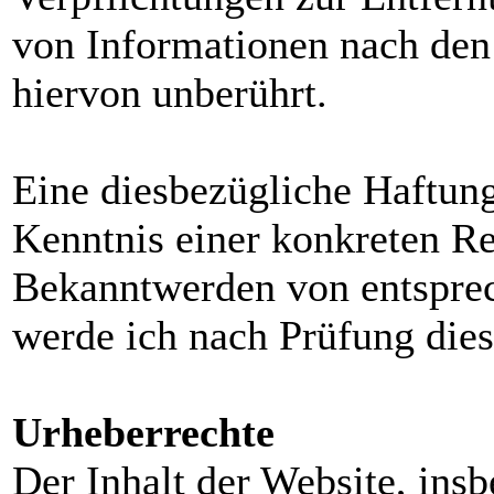
von Informationen nach den
hiervon unberührt.
Eine diesbezügliche Haftung
Kenntnis einer konkreten Re
Bekanntwerden von entspre
werde ich nach Prüfung dies
Urheberrechte
Der Inhalt der Website, insb