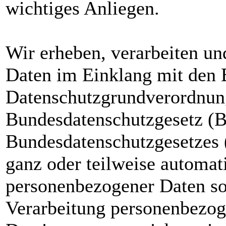
wichtiges Anliegen.
Wir erheben, verarbeiten u
Daten im Einklang mit den
Datenschutzgrundverordnu
Bundesdatenschutzgesetz (
Bundesdatenschutzgesetzes 
ganz oder teilweise automati
personenbezogener Daten sow
Verarbeitung personenbezog