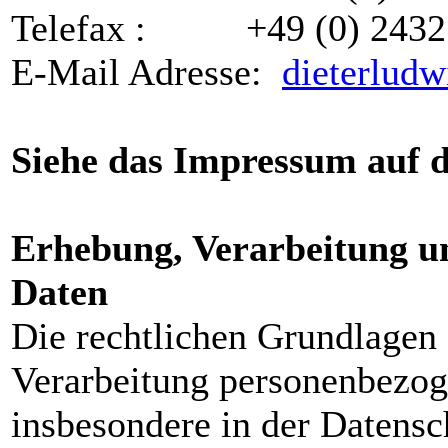
Telefax : +49 (0) 2432
E-Mail Adresse:
dieterlud
Siehe das Impressum auf 
Erhebung, Verarbeitung u
Daten
Die rechtlichen Grundlagen
Verarbeitung personenbezog
insbesondere in der Daten