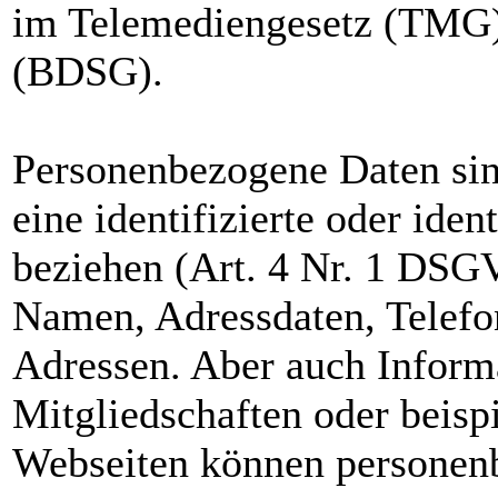
im Telemediengesetz (TMG)
(BDSG).
Personenbezogene Daten sind
eine identifizierte oder iden
beziehen (Art. 4 Nr. 1 DSG
Namen, Adressdaten, Telef
Adressen. Aber auch Informa
Mitgliedschaften oder beisp
Webseiten können personenb