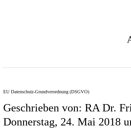
EU Datenschutz-Grundverordnung (DSGVO)
Geschrieben von: RA Dr. F
Donnerstag, 24. Mai 2018 