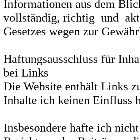
Informationen aus dem Bli
vollständig, richtig und akt
Gesetzes wegen zur Gewährle
Haftungsausschluss für Inh
bei Links
Die Website enthält Links zu
Inhalte ich keinen Einfluss 
Insbesondere hafte ich nicht