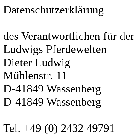
Datenschutzerklärung
des Verantwortlichen für den
Ludwigs Pferdewelten
Dieter Ludwig
Mühlenstr. 11
D-41849 Wassenberg
D-41849 Wassenberg
Tel. +49 (0) 2432 49791