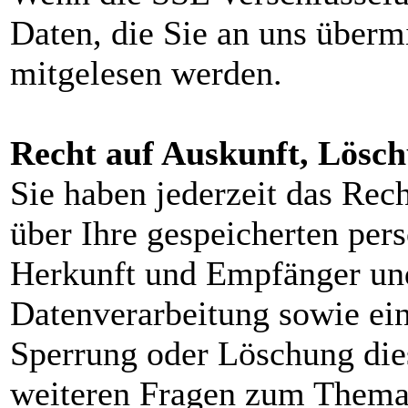
Daten, die Sie an uns übermi
mitgelesen werden.
Recht auf Auskunft, Lösc
Sie haben jederzeit das Rec
über Ihre gespeicherten pe
Herkunft und Empfänger un
Datenverarbeitung sowie ein
Sperrung oder Löschung die
weiteren Fragen zum Thema