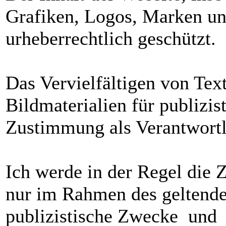
Grafiken, Logos, Marken un
urheberrechtlich geschützt.
Das Vervielfältigen von Tex
Bildmaterialien für publizi
Zustimmung als Verantwortl
Ich werde in der Regel die 
nur im Rahmen des geltende
publizistische Zwecke und