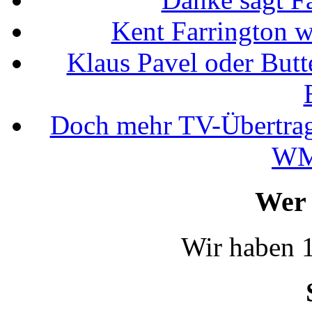
Kent Farrington 
Klaus Pavel oder Butte
Doch mehr TV-Übertrag
WM
Wer 
Wir haben 1