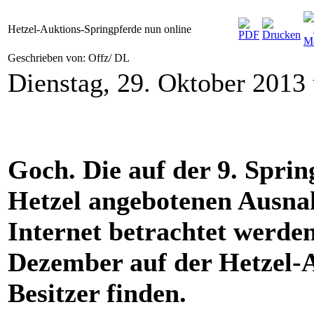
Hetzel-Auktions-Springpferde nun online
Geschrieben von: Offz/ DL
Dienstag, 29. Oktober 2013
Goch. Die auf der 9. Spri
Hetzel angebotenen Ausn
Internet betrachtet werden
Dezember auf der Hetzel-
Besitzer finden.