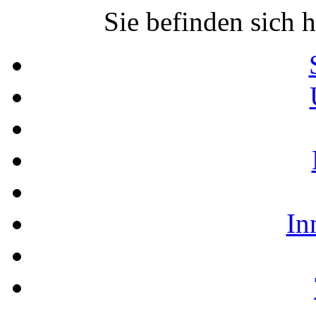
Sie befinden sich h
In