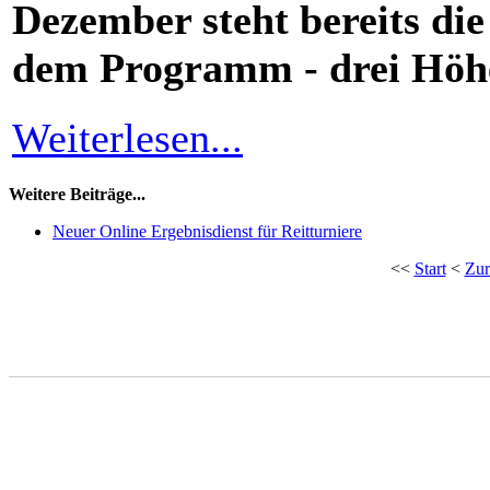
Dezember steht bereits die
dem Programm - drei Höh
Weiterlesen...
Weitere Beiträge...
Neuer Online Ergebnisdienst für Reitturniere
<<
Start
<
Zur