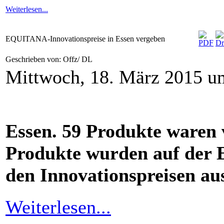
Weiterlesen...
EQUITANA-Innovationspreise in Essen vergeben
Geschrieben von: Offz/ DL
Mittwoch, 18. März 2015 u
Essen. 59 Produkte waren 
Produkte wurden auf der
den Innovationspreisen au
Weiterlesen...