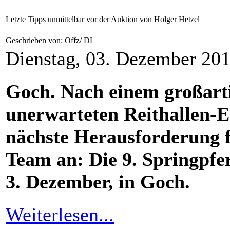
Letzte Tipps unmittelbar vor der Auktion von Holger Hetzel
Geschrieben von: Offz/ DL
Dienstag, 03. Dezember 20
Goch. Nach einem großart
unerwarteten Reithallen-E
nächste Herausforderung f
Team an: Die 9. Springpfe
3. Dezember, in Goch.
Weiterlesen...