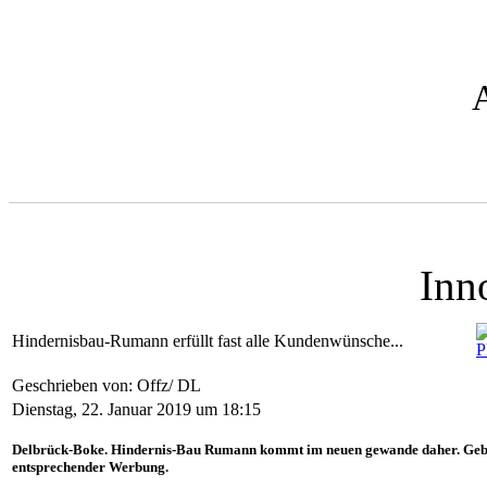
Inn
Hindernisbau-Rumann erfüllt fast alle Kundenwünsche...
Geschrieben von: Offz/ DL
Dienstag, 22. Januar 2019 um 18:15
Delbrück-Boke. Hindernis-Bau Rumann kommt im neuen gewande daher. Gebau
entsprechender Werbung.