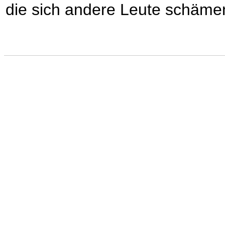
die sich andere Leute schäme