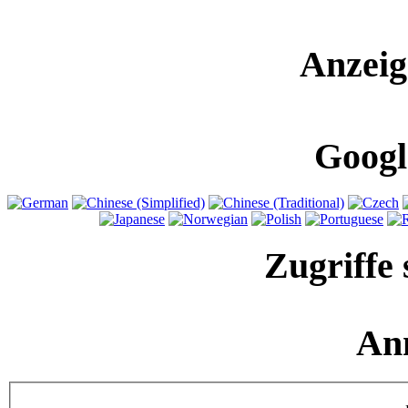
Anzeig
Googl
Zugriffe 
An