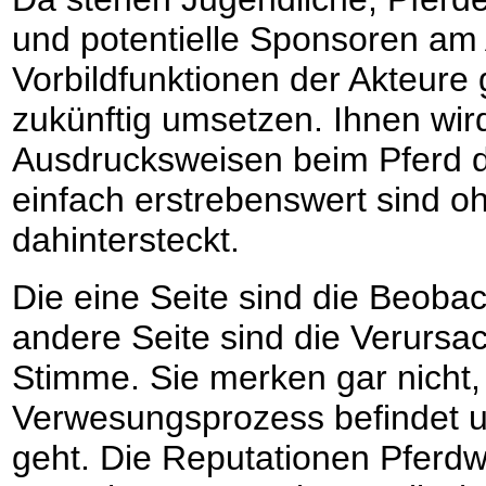
und potentielle Sponsoren am A
Vorbildfunktionen der Akteure
zukünftig umsetzen. Ihnen wir
Ausdrucksweisen beim Pferd d
einfach erstrebenswert sind 
dahintersteckt.
Die eine Seite sind die Beoba
andere Seite sind die Verursa
Stimme. Sie merken gar nicht, 
Verwesungsprozess befindet 
geht. Die Reputationen Pferdw