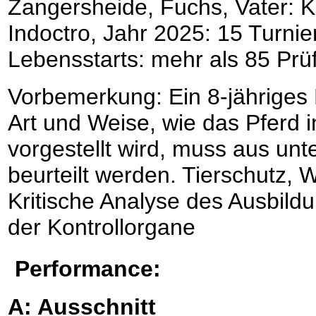
Zangersheide, Fuchs, Vater: K
Indoctro, Jahr 2025: 15 Turnie
Lebensstarts: mehr als 85 Prü
Vorbemerkung: Ein 8-jähriges 
Art und Weise, wie das Pferd 
vorgestellt wird, muss aus un
beurteilt werden. Tierschutz, W
Kritische Analyse des Ausbild
der Kontrollorgane
Performance:
A: Ausschnitt