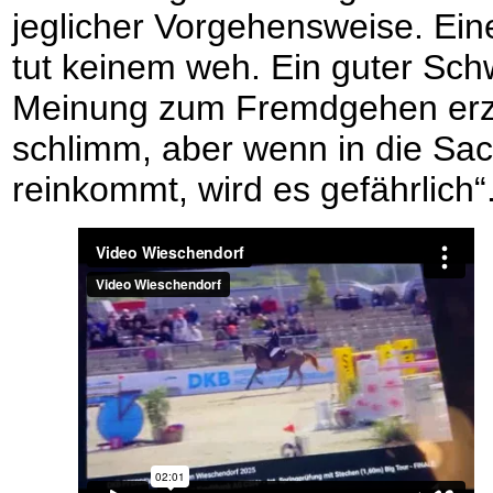
jeglicher Vorgehensweise. Eine
tut keinem weh. Ein guter Sch
Meinung zum Fremdgehen erzähl
schlimm, aber wenn in die Sa
reinkommt, wird es gefährlich“