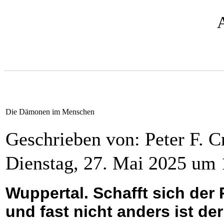
Die Dämonen im Menschen
Geschrieben von: Peter F. C
Dienstag, 27. Mai 2025 um 
Wuppertal. Schafft sich der 
und fast nicht anders ist de