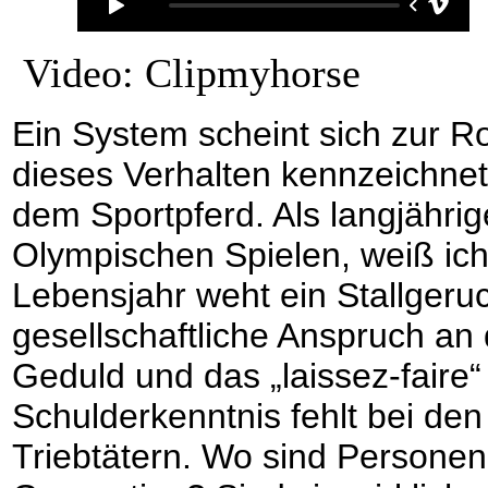
Video: Clipmyhorse
Ein System scheint sich zur R
dieses Verhalten kennzeichnet
dem Sportpferd. Als langjährig
Olympischen Spielen, weiß ich,
Lebensjahr weht ein Stallger
gesellschaftliche Anspruch an d
Geduld und das „laissez-faire“
Schulderkenntnis fehlt bei de
Triebtätern. Wo sind Personen