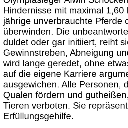
Hindernisse mit maximal 1,60
jährige unverbrauchte Pferde
überwinden. Die unbeantwortet
duldet oder gar initiiert, reiht
Gewinnstreben, Abneigung und
wird lange geredet, ohne etwas
auf die eigene Karriere argume
ausgewichen. Alle Personen, di
Qualen fördern und gutheißen,
Tieren verboten. Sie repräsent
Erfüllungsgehilfe.