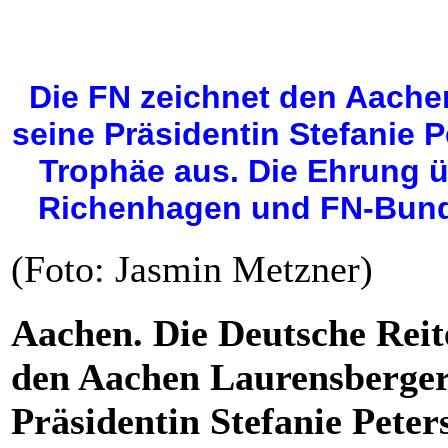
Die FN zeichnet den Aach
seine Präsidentin Stefanie P
Trophäe aus. Die Ehrung ü
Richenhagen und FN-Bunde
(Foto: Jasmin Metzner)
Aachen. Die Deutsche Reit
den Aachen Laurensberger
Präsidentin Stefanie Pete