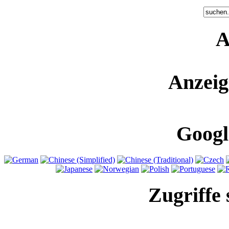
A
Anzeig
Googl
Zugriffe 