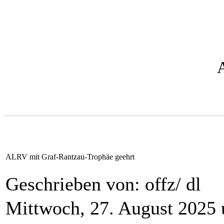
ALRV mit Graf-Rantzau-Trophäe geehrt
Geschrieben von: offz/ dl
Mittwoch, 27. August 2025