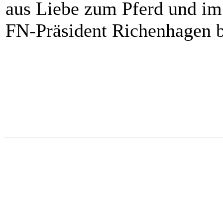
aus Liebe zum Pferd und im
FN-Präsident Richenhagen b