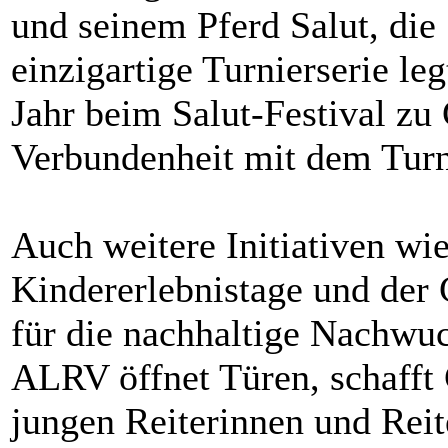
und seinem Pferd Salut, die
einzigartige Turnierserie le
Jahr beim Salut-Festival zu 
Verbundenheit mit dem Turn
Auch weitere Initiativen wi
Kindererlebnistage und der
für die nachhaltige Nachwu
ALRV öffnet Türen, schafft
jungen Reiterinnen und Rei