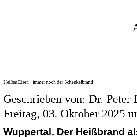
Heißes Eisen - immer noch der Schenkelbrand
Geschrieben von: Dr. Peter 
Freitag, 03. Oktober 2025 
Wuppertal. Der Heißbrand a