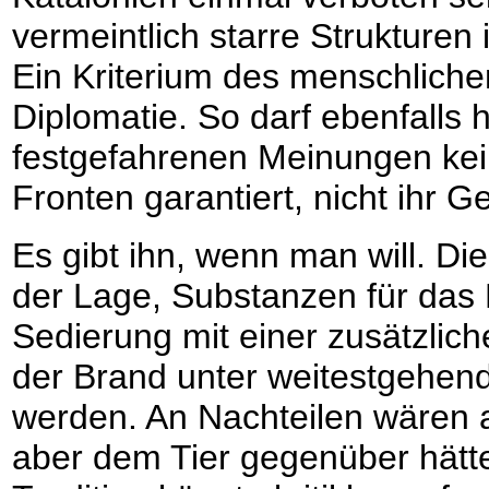
vermeintlich starre Strukturen
Ein Kriterium des menschlichen
Diplomatie. So darf ebenfalls 
festgefahrenen Meinungen kein
Fronten garantiert, nicht ihr Ge
Es gibt ihn, wenn man will. Die
der Lage, Substanzen für das P
Sedierung mit einer zusätzlic
der Brand unter weitestgehen
werden. An Nachteilen wären al
aber dem Tier gegenüber hätt