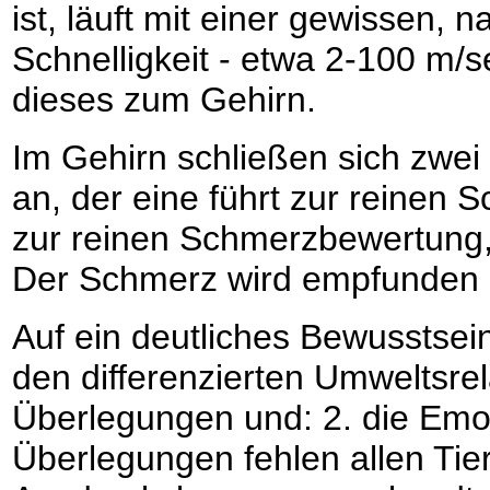
ist, läuft mit einer gewissen,
Schnelligkeit - etwa 2-100 m
dieses zum Gehirn.
Im Gehirn schließen sich zwe
an, der eine führt zur reinen
zur reinen Schmerzbewertung,
Der Schmerz wird empfunden un
Auf ein deutliches Bewusstse
den differenzierten Umweltsre
Überlegungen und: 2. die Emo
Überlegungen fehlen allen Tie