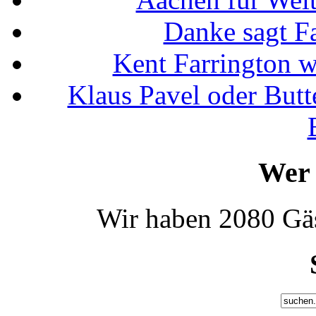
Danke sagt F
Kent Farrington 
Klaus Pavel oder Butte
Wer 
Wir haben 2080 Gäs