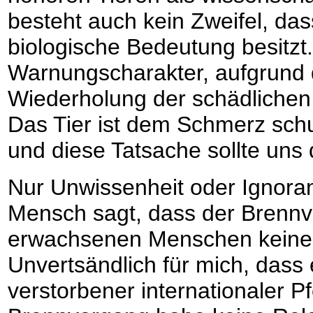
besteht auch kein Zweifel, da
biologische Bedeutung besitzt
Warnungscharakter, aufgrund 
Wiederholung der schädlichen
Das Tier ist dem Schmerz schul
und diese Tatsache sollte uns
Nur Unwissenheit oder Ignora
Mensch sagt, dass der Brenn
erwachsenen Menschen keine
Unvertsändlich für mich, dass
verstorbener internationaler P