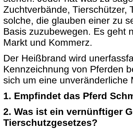
Zuchtverbände, Tierschützer, T
solche, die glauben einer zu se
Basis zuzubewegen. Es geht n
Markt und Kommerz.
Der Heißbrand wird unerfassfas
Kennzeichnung von Pferden be
sich um eine unveränderliche 
1. Empfindet das Pferd Sch
2. Was ist ein vernünftiger 
Tierschutzgesetzes?