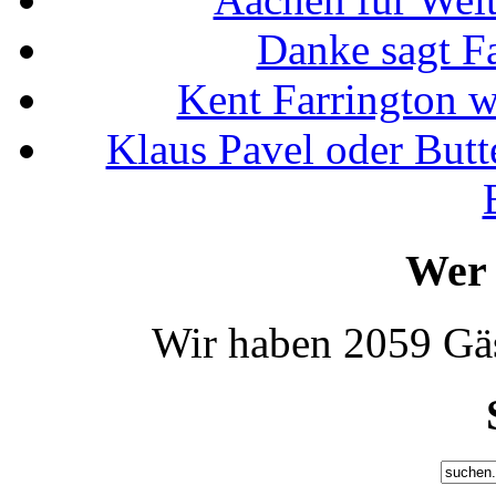
Danke sagt F
Kent Farrington 
Klaus Pavel oder Butte
Wer 
Wir haben 2059 Gäs