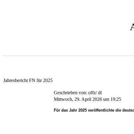
Jahresbericht FN für 2025
Geschrieben von: offz/ dl
Mittwoch, 29. April 2026 um 19:25
Für das Jahr 2025 veröffentlichte die deut