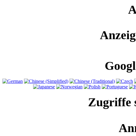
A
Anzeig
Googl
Zugriffe 
An