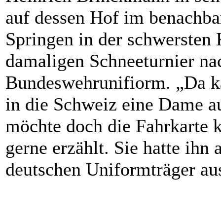
auf dessen Hof im benachbar
Springen in der schwersten 
damaligen Schneeturnier na
Bundeswehrunifiorm. „Da k
in die Schweiz eine Dame au
möchte doch die Fahrkarte k
gerne erzählt. Sie hatte ihn 
deutschen Uniformträger au