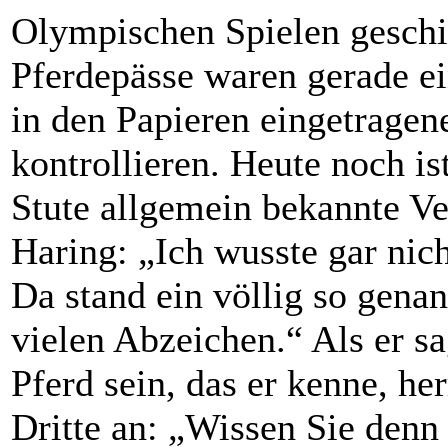
Olympischen Spielen geschic
Pferdepässe waren gerade ei
in den Papieren eingetragen
kontrollieren. Heute noch ist
Stute allgemein bekannte V
Haring: „Ich wusste gar nich
Da stand ein völlig so genan
vielen Abzeichen.“ Als er sa
Pferd sein, das er kenne, he
Dritte an: „Wissen Sie denn 