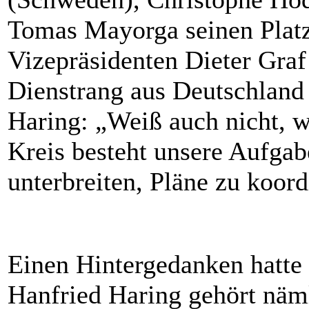
Tomas Mayorga seinen Platz
Vizeprä
sid
enten Dieter Graf
Dienstrang aus Deutschland 
Haring: „Weiß auch nicht, w
Kreis besteht unsere Aufgab
unterbreiten, Pläne zu koord
Einen Hintergedanken hatte 
Hanfried Haring gehört näm