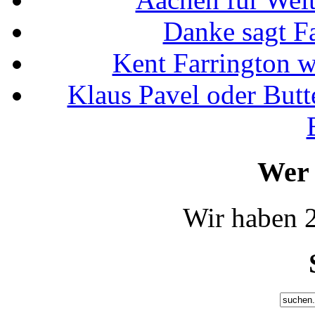
Danke sagt F
Kent Farrington 
Klaus Pavel oder Butte
Wer 
Wir haben 2