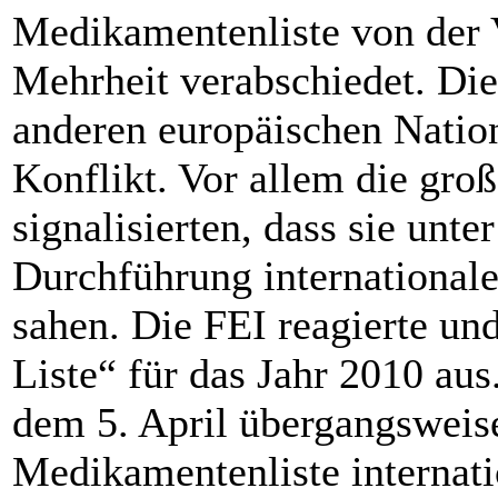
Medikamentenliste von der
Mehrheit verabschiedet. Die
anderen europäischen Natio
Konflikt. Vor allem die gro
signalisierten, dass sie unt
Durchführung internationale
sahen. Die FEI reagierte und 
Liste“ für das Jahr 2010 aus.
dem 5. April übergangsweis
Medikamentenliste internati