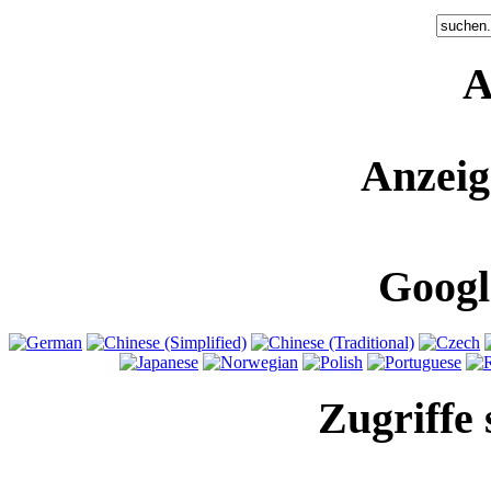
A
Anzeig
Googl
Zugriffe 