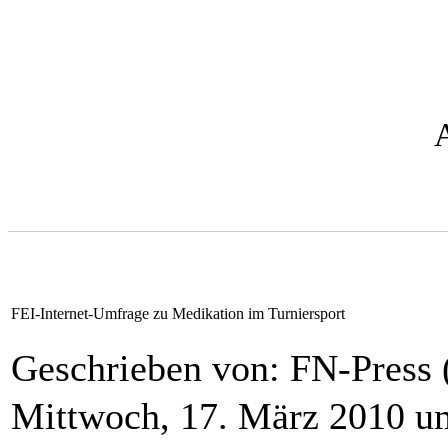
FEI-Internet-Umfrage zu Medikation im Turniersport
Geschrieben von: FN-Press
Mittwoch, 17. März 2010 u