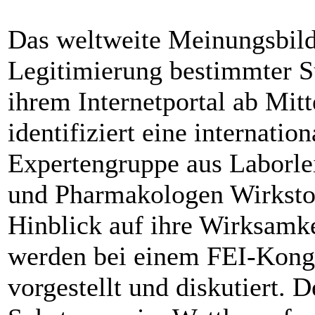
Das weltweite Meinungsbild
Legitimierung bestimmter S
ihrem Internetportal ab Mit
identifiziert eine internati
Expertengruppe aus Laborlei
und Pharmakologen Wirkstof
Hinblick auf ihre Wirksamk
werden bei einem FEI-Kong
vorgestellt und diskutiert.