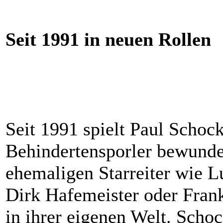
Seit 1991 in neuen Rollen
Seit 1991 spielt Paul Schoc
Behindertensporler bewunder
ehemaligen Starreiter wie 
Dirk Hafemeister oder Fran
in ihrer eigenen Welt. Scho