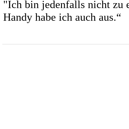
"Ich bin jedenfalls nicht zu
Handy habe ich auch aus.“