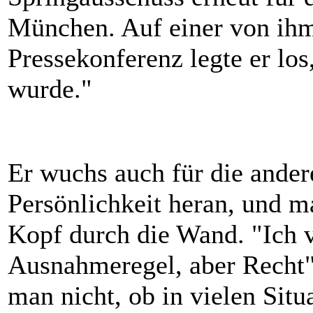
München. Auf einer von ihm
Pressekonferenz legte er lo
wurde."
Er wuchs auch für die ander
Persönlichkeit heran, und 
Kopf durch die Wand. "Ich v
Ausnahmeregel, aber Recht"
man nicht, ob in vielen Sit