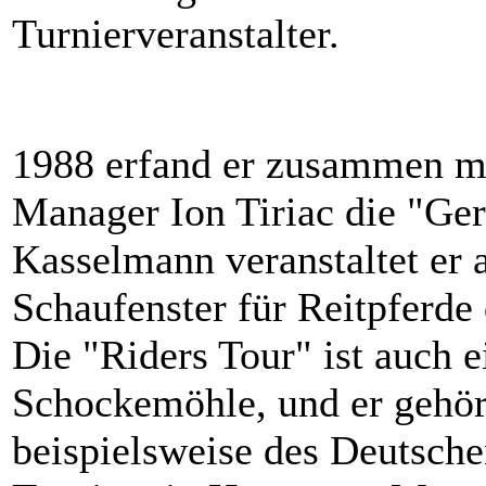
Turnierveranstalter.
1988 erfand er zusammen mi
Manager Ion Tiriac die "Ger
Kasselmann veranstaltet er a
Schaufenster für Reitpferde
Die "Riders Tour" ist auch 
Schockemöhle, und er geh
beispielsweise des Deutsch