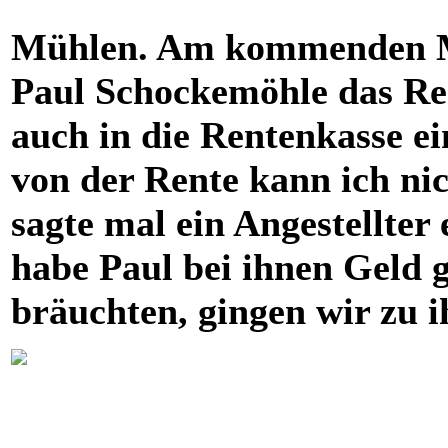
Mühlen. Am kommenden Mo
Paul Schockemöhle das Ren
auch in die Rentenkasse ei
von der Rente kann ich nic
sagte mal ein Angestellter
habe Paul bei ihnen Geld g
bräuchten, gingen wir zu i