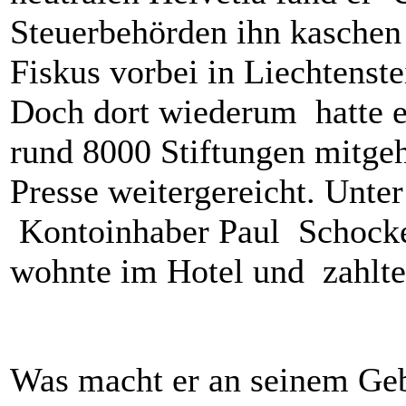
Steuerbehörden ihn kaschen 
Fiskus vorbei in Liechtenste
Doch dort wiederum hatte ei
rund 8000 Stiftungen mitge
Presse weitergereicht. Unt
Kontoinhaber Paul Schockem
wohnte im Hotel und zahlte 
Was macht er an seinem Ge