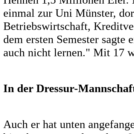
einmal zur Uni Münster, dor
Betriebswirtschaft, Kreditv
dem ersten Semester sagte e
auch nicht lernen." Mit 17 
In der Dressur-Mannschaf
Auch er hat unten angefange