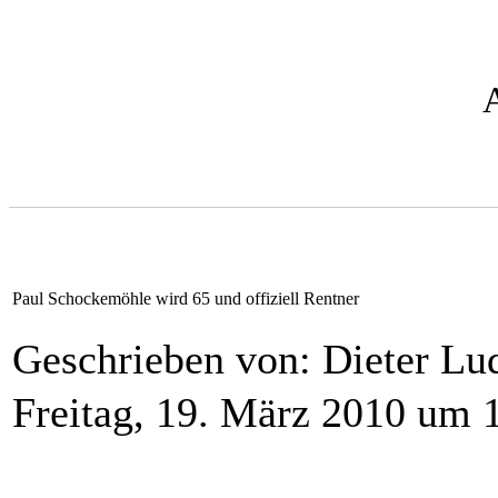
Paul Schockemöhle wird 65 und offiziell Rentner
Geschrieben von: Dieter L
Freitag, 19. März 2010 um 