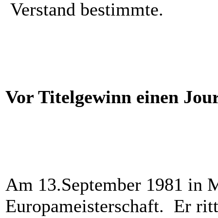
Verstand bestimmte.
Vor Titelgewinn einen Jou
Am 13.September 1981 in M
Europameisterschaft. Er rit