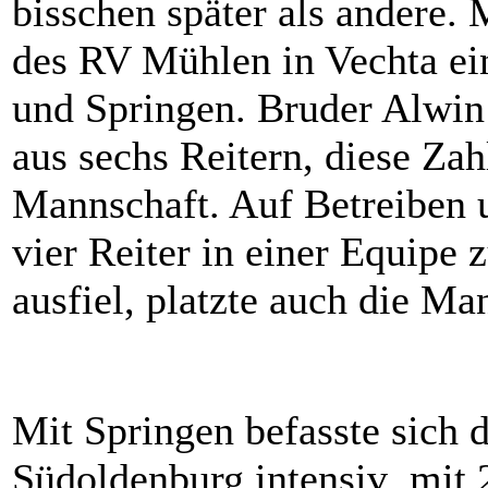
bisschen später als andere. 
des RV Mühlen in Vechta ei
und Springen. Bruder Alwin
aus sechs Reitern, diese Zah
Mannschaft. Auf Betreiben 
vier Reiter in einer Equipe 
ausfiel, platzte auch die Ma
Mit Springen befasste sich
Südoldenburg intensiv mit 2