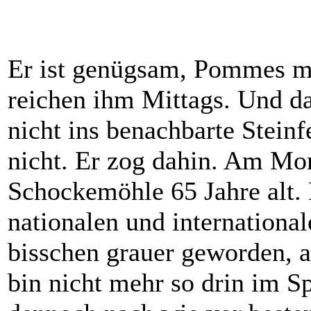
Er ist genügsam, Pommes m
reichen ihm Mittags. Und d
nicht ins benachbarte Steinf
nicht. Er zog dahin. Am Mon
Schockemöhle 65 Jahre alt. 
nationalen und international
bisschen grauer geworden, a
bin nicht mehr so drin im Sp