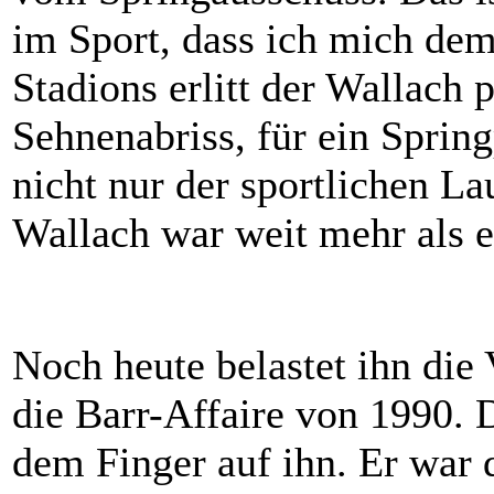
im Sport, dass ich mich de
Stadions erlitt der Wallach p
Sehnenabriss, für ein Sprin
nicht nur der sportlichen La
Wallach war weit mehr als e
Noch heute belastet ihn die
die Barr-Affaire von 1990. 
dem Finger auf ihn. Er war d