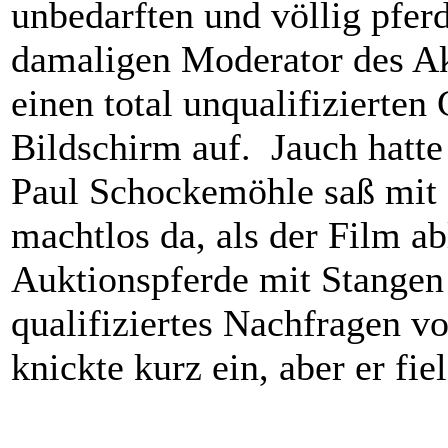
unbedarften und völlig pfe
damaligen Moderator des Ak
einen total unqualifizierten
Bildschirm auf. Jauch hatte 
Paul Schockemöhle saß mit s
machtlos da, als der Film ab
Auktionspferde mit Stangen
qualifiziertes Nachfragen 
knickte kurz ein, aber er fiel