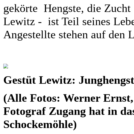
gekörte Hengste, die Zucht 
Lewitz - ist Teil seines Le
Angestellte stehen auf den 
Gestüt Lewitz: Junghengste
(Alle Fotos: Werner Ernst
Fotograf Zugang hat in da
Schockemöhle)