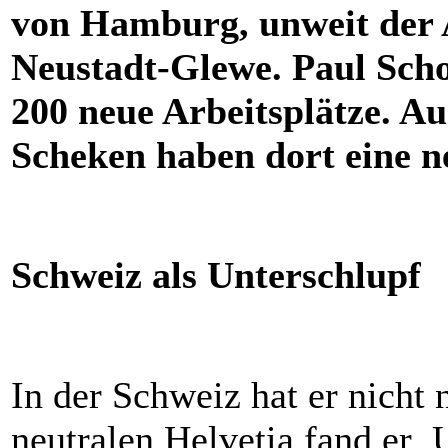
von Hamburg, unweit der 
Neustadt-Glewe. Paul Sch
200 neue Arbeitsplätze. A
Scheken haben dort eine 
Schweiz als Unterschlupf
In der Schweiz hat er nicht
neutralen Helvetia fand er U