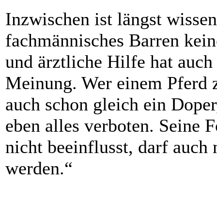
Inzwischen ist längst wissen
fachmännisches Barren keine
und ärztliche Hilfe hat auc
Meinung. Wer einem Pferd zu
auch schon gleich ein Doper, 
eben alles verboten. Seine 
nicht beeinflusst, darf auch
werden.“