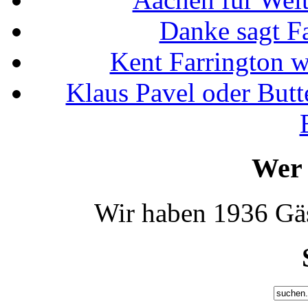
Danke sagt F
Kent Farrington 
Klaus Pavel oder Butte
Wer 
Wir haben 1936 Gäs