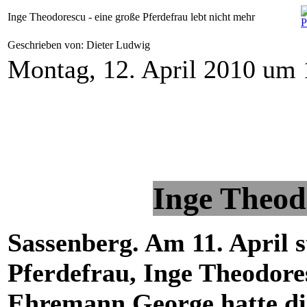
Inge Theodorescu - eine große Pferdefrau lebt nicht mehr
Geschrieben von: Dieter Ludwig
Montag, 12. April 2010 um 
Inge Theod
Sassenberg. Am 11. April s
Pferdefrau, Inge Theodores
Ehremann George hatte di