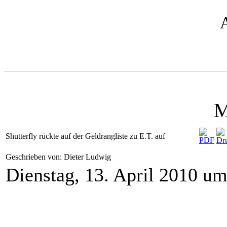
M
Shutterfly rückte auf der Geldrangliste zu E.T. auf
Geschrieben von: Dieter Ludwig
Dienstag, 13. April 2010 u