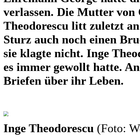
verlassen. Die Mutter von
Theodorescu litt zuletzt a
Sturz auch noch einen Bru
sie klagte nicht. Inge The
es immer gewollt hatte. A
Briefen über ihr Leben.
Inge Theodorescu
(Foto: W