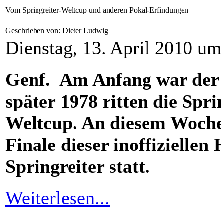
Vom Springreiter-Weltcup und anderen Pokal-Erfindungen
Geschrieben von: Dieter Ludwig
Dienstag, 13. April 2010 um
Genf. Am Anfang war der a
später 1978 ritten die Spr
Weltcup. An diesem Wochen
Finale dieser inoffiziellen
Springreiter statt.
Weiterlesen...