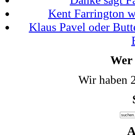
Kent Farrington 
Klaus Pavel oder Butte
Wer 
Wir haben 2
A