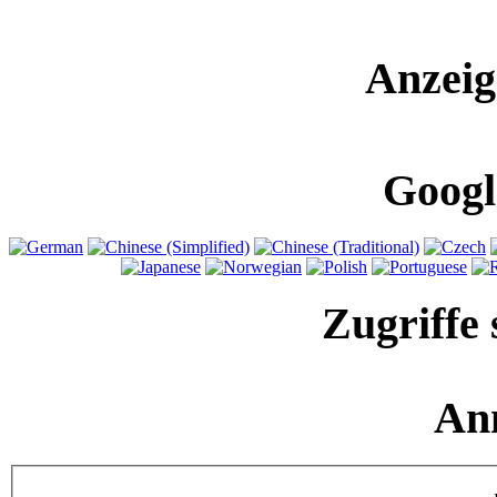
Anzeig
Googl
Zugriffe 
An