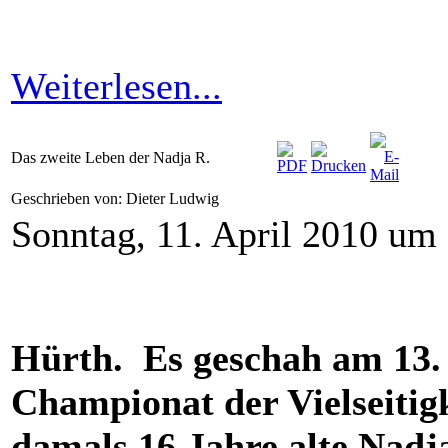
Weiterlesen...
Das zweite Leben der Nadja R.
Geschrieben von: Dieter Ludwig
Sonntag, 11. April 2010 um
Hürth. Es geschah am 13.
Championat der Vielseitigk
damals 16 Jahre alte Nadj