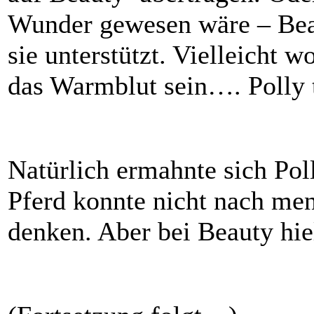
Wunder gewesen wäre – Beau
sie unterstützt. Vielleicht w
das Warmblut sein…. Polly t
Natürlich ermahnte sich Poll
Pferd konnte nicht nach me
denken. Aber bei Beauty hiel