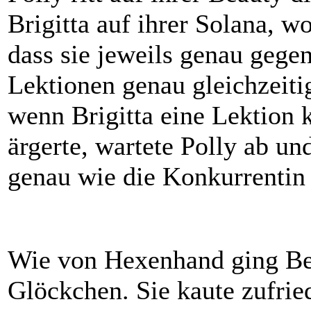
Brigitta auf ihrer Solana, wo
dass sie jeweils genau gege
Lektionen genau gleichzeiti
wenn Brigitta eine Lektion k
ärgerte, wartete Polly ab un
genau wie die Konkurrentin 
Wie von Hexenhand ging Be
Glöckchen. Sie kaute zufrie