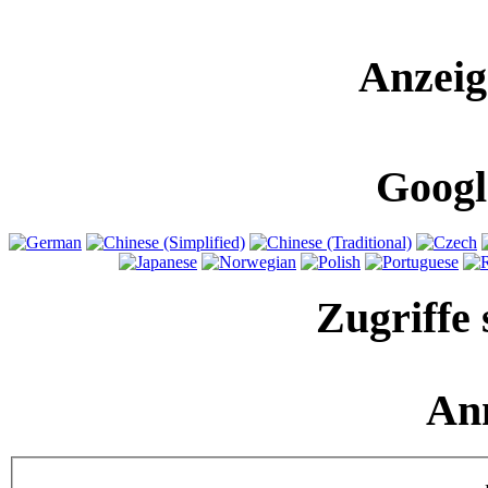
Anzeig
Googl
Zugriffe 
An