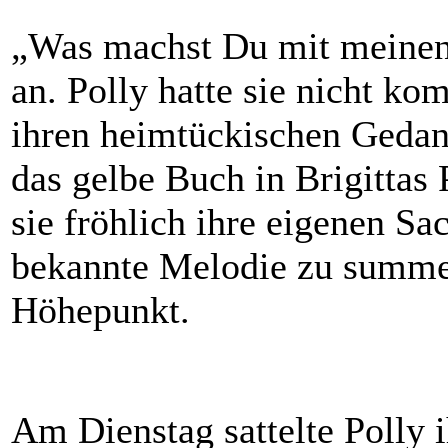
„Was machst Du mit meinen 
an. Polly hatte sie nicht ko
ihren heimtückischen Gedan
das gelbe Buch in Brigittas
sie fröhlich ihre eigenen Sa
bekannte Melodie zu summe
Höhepunkt.
Am Dienstag sattelte Polly