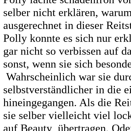
selber nicht erklären, warum
ausgerechnet in dieser Reits
Polly konnte es sich nur erkl
gar nicht so verbissen auf d
sonst, wenn sie sich besond
Wahrscheinlich war sie dur
selbstverständlicher in die 
hineingegangen. Als die Reit
sie selber vielleicht viel lo
auf Beauty übertragen. Oder