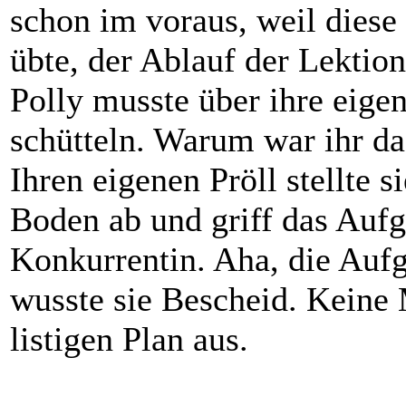
schon im voraus, weil diese
übte, der Ablauf der Lektio
Polly musste über ihre eig
schütteln. Warum war ihr da
Ihren eigenen Pröll stellte s
Boden ab und griff das Auf
Konkurrentin. Aha, die Aufg
wusste sie Bescheid. Keine 
listigen Plan aus.