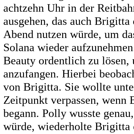
achtzehn Uhr in der Reitbah
ausgehen, das auch Brigitta
Abend nutzen würde, um das
Solana wieder aufzunehmen.
Beauty ordentlich zu lösen,
anzufangen. Hierbei beobach
von Brigitta. Sie wollte un
Zeitpunkt verpassen, wenn B
begann. Polly wusste genau,
würde, wiederholte Brigitta 