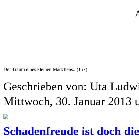
Der Traum eines kleinen Mädchens...(157)
Geschrieben von: Uta Lud
Mittwoch, 30. Januar 2013 
Schadenfreude ist doch die