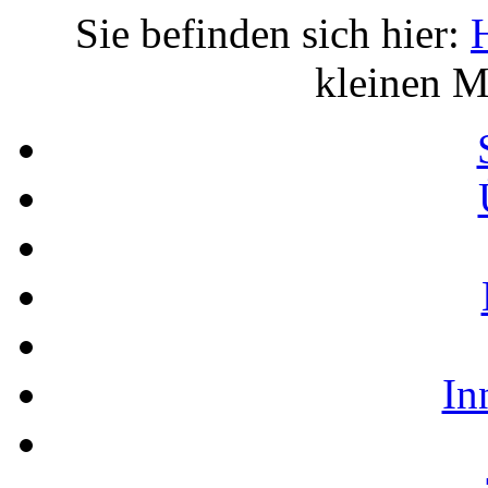
Sie befinden sich hier:
kleinen M
In