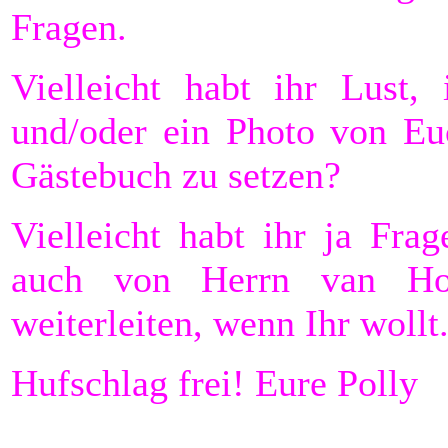
Fragen.
Vielleicht habt ihr Lust,
und/oder ein Photo von Eu
Gästebuch zu setzen?
Vielleicht habt ihr ja Fra
auch von Herrn van H
weiterleiten, wenn Ihr wollt
Hufschlag frei! Eure Polly