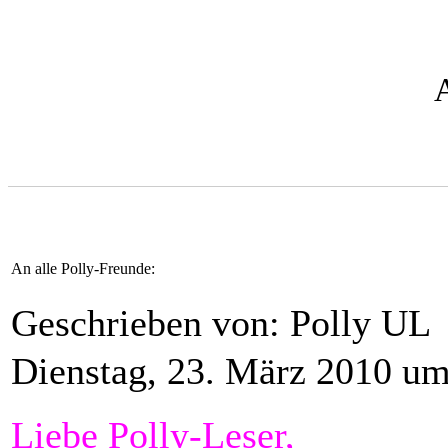
An alle Polly-Freunde:
Geschrieben von: Polly UL
Dienstag, 23. März 2010 um
Liebe Polly-Leser,