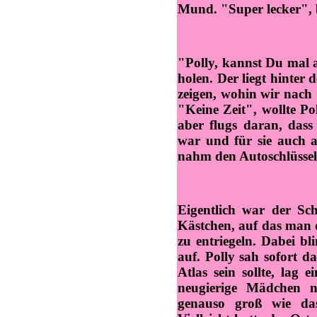
Mund. "Super lecker", b
"Polly, kannst Du mal 
holen. Der liegt hinter
zeigen, wohin wir nach 
"Keine Zeit", wollte Po
aber flugs daran, dass
war und für sie auch al
nahm den Autoschlüssel
Eigentlich war der Sch
Kästchen, auf das man 
zu entriegeln. Dabei bl
auf. Polly sah sofort d
Atlas sein sollte, lag 
neugierige Mädchen 
genauso groß wie da