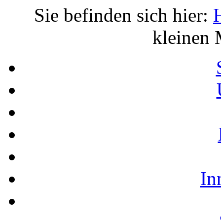
Sie befinden sich hier:
kleinen 
In