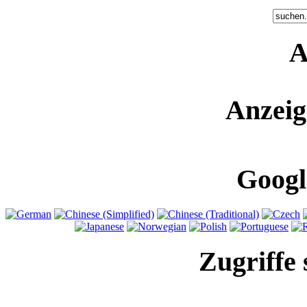
A
Anzeig
Googl
Zugriffe 