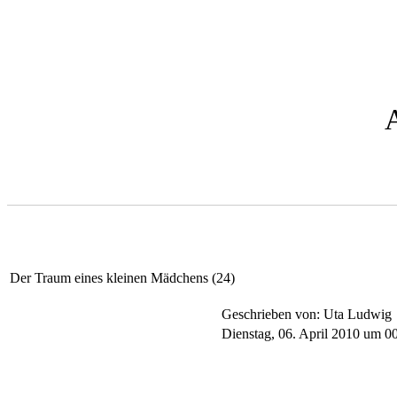
Der Traum eines kleinen Mädchens (24)
Geschrieben von: Uta Ludwig
Dienstag, 06. April 2010 um 0