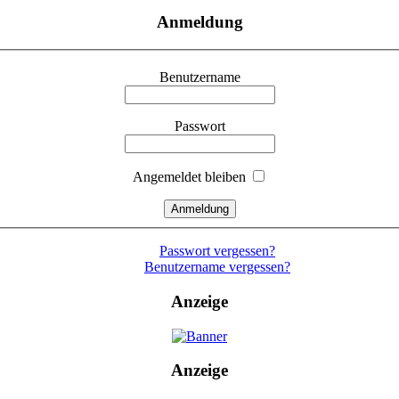
Anmeldung
Benutzername
Passwort
Angemeldet bleiben
Passwort vergessen?
Benutzername vergessen?
Anzeige
Anzeige