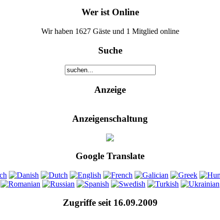
Wer ist Online
Wir haben 1627 Gäste und 1 Mitglied online
Suche
Anzeige
Anzeigenschaltung
Google Translate
Zugriffe seit 16.09.2009