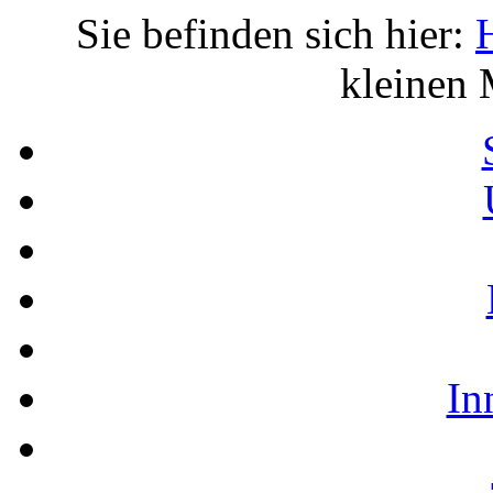
Sie befinden sich hier:
kleinen 
In