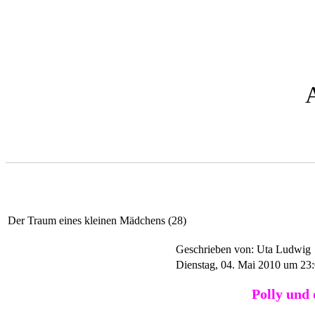
Der Traum eines kleinen Mädchens (28)
Geschrieben von: Uta Ludwig
Dienstag, 04. Mai 2010 um 23
Polly und 