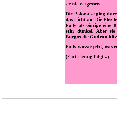
sie nie vergessen.
Die Polonaise ging durc
das Licht an. Die Pferd
Polly als einzige eine
sehr dunkel. Aber sie
Burgos die Gudrun küss
Polly wusste jetzt, was 
(Fortsetzung folgt...)