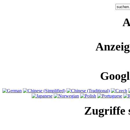
A
Anzeig
Googl
Zugriffe 