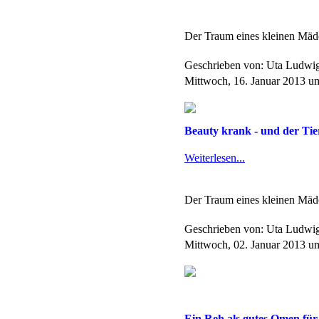
Der Traum eines kleinen Mädc
Geschrieben von: Uta Ludwi
Mittwoch, 16. Januar 2013 u
Beauty krank - und der Tie
Weiterlesen...
Der Traum eines kleinen Mädc
Geschrieben von: Uta Ludwi
Mittwoch, 02. Januar 2013 u
Ein Reh als gutes Omen für 