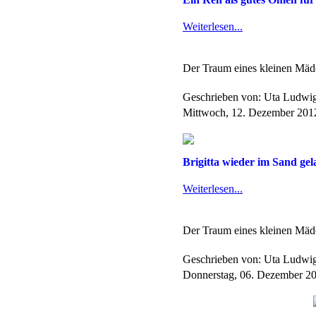
Weiterlesen...
Der Traum eines kleinen Mädc
Geschrieben von: Uta Ludwi
Mittwoch, 12. Dezember 201
Brigitta wieder im Sand gela
Weiterlesen...
Der Traum eines kleinen Mädc
Geschrieben von: Uta Ludwi
Donnerstag, 06. Dezember 2