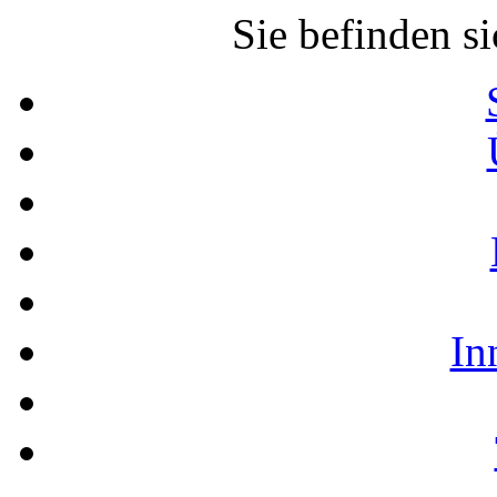
Sie befinden si
In