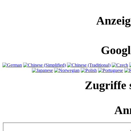
Anzeig
Googl
Zugriffe 
An