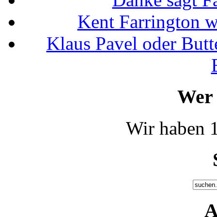
Kent Farrington 
Klaus Pavel oder Butte
Wer 
Wir haben 1
A