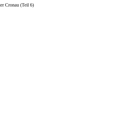
er Cronau (Teil 6)