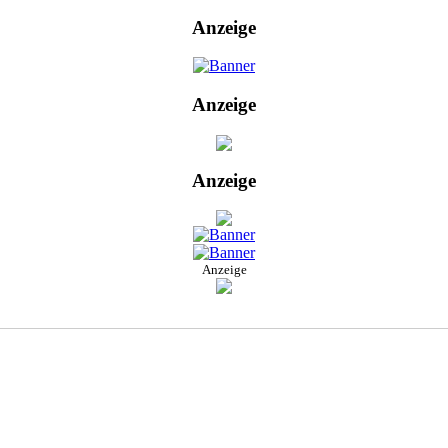
Anzeige
Anzeige
Anzeige
Anzeige