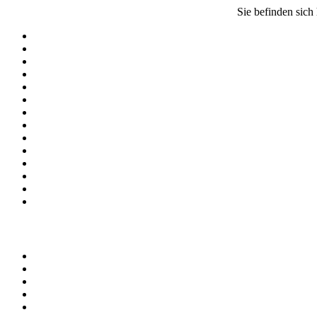
Sie befinden sich 