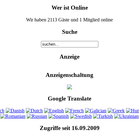
Wer ist Online
Wir haben 2113 Gäste und 1 Mitglied online
Suche
Anzeige
Anzeigenschaltung
Google Translate
Zugriffe seit 16.09.2009