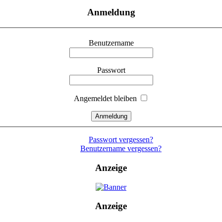
Anmeldung
Benutzername
Passwort
Angemeldet bleiben
Passwort vergessen?
Benutzername vergessen?
Anzeige
Anzeige