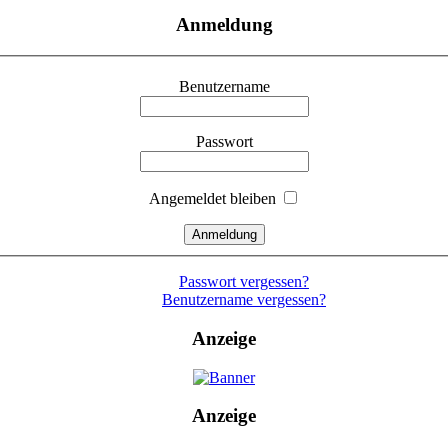
Anmeldung
Benutzername
Passwort
Angemeldet bleiben
Passwort vergessen?
Benutzername vergessen?
Anzeige
Anzeige