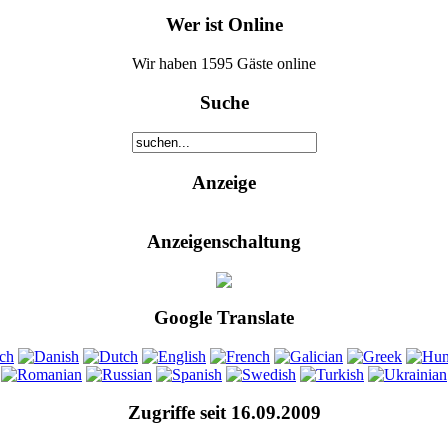
Wer ist Online
Wir haben 1595 Gäste online
Suche
Anzeige
Anzeigenschaltung
Google Translate
Zugriffe seit 16.09.2009