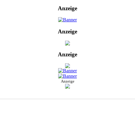
Anzeige
Anzeige
Anzeige
Anzeige