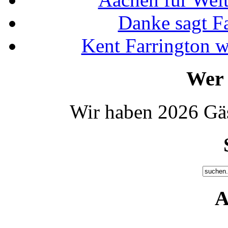
Danke sagt F
Kent Farrington 
Wer 
Wir haben 2026 Gäs
A