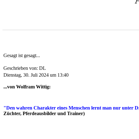
Gesagt ist gesagt...
Geschrieben von: DL
Dienstag, 30. Juli 2024 um 13:40
...von Wolfram Wittig:
"Den wahren Charakter eines Menschen lernt man nur unter Dr
Züchter, Pferdeausbilder und Trainer)