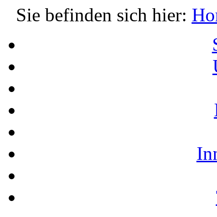
Sie befinden sich hier:
Ho
In