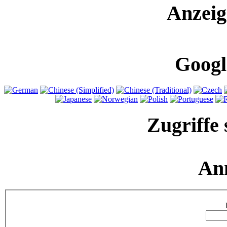
Anzeig
Googl
Zugriffe 
An