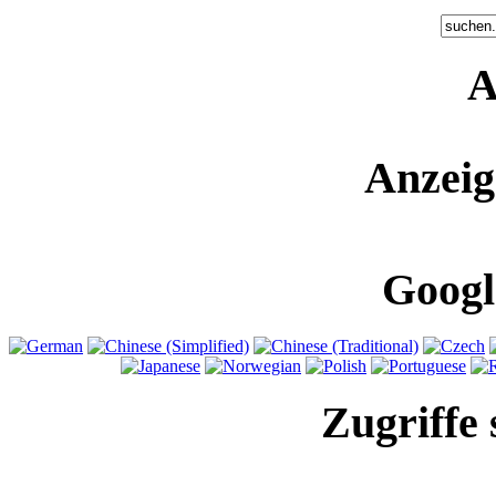
A
Anzeig
Googl
Zugriffe 