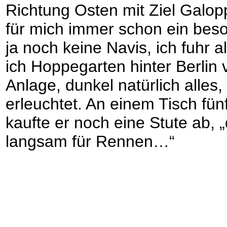
Richtung Osten mit Ziel Galo
für mich immer schon ein bes
ja noch keine Navis, ich fuhr 
ich Hoppegarten hinter Berlin v
Anlage, dunkel natürlich alle
erleuchtet. An einem Tisch fün
kaufte er noch eine Stute ab, 
langsam für Rennen…“