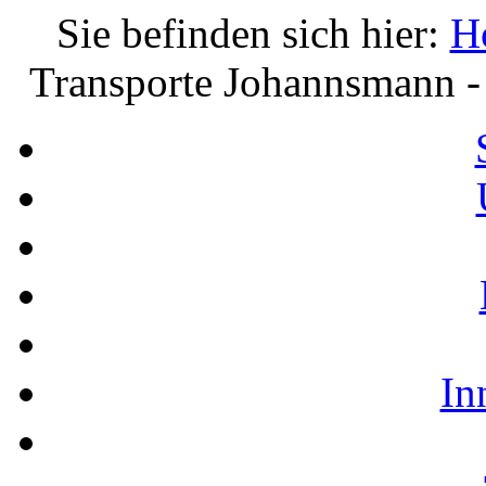
Sie befinden sich hier:
H
Transporte Johannsmann - 
In