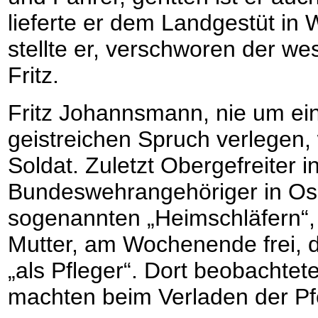
lieferte er dem Landgestüt in
stellte er, verschworen der wes
Fritz.
Fritz Johannsmann, nie um ei
geistreichen Spruch verlegen,
Soldat. Zuletzt Obergefreiter i
Bundeswehrangehöriger in Os
sogenannten „Heimschläfern“, 
Mutter, am Wochenende frei, d
„als Pfleger“. Dort beobachtete
machten beim Verladen der Pf