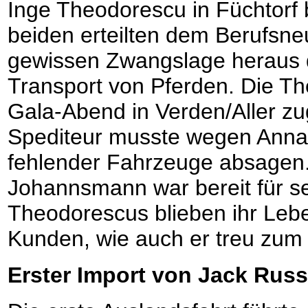
Inge Theodorescu in Füchtorf 
beiden erteilten dem Berufsne
gewissen Zwangslage heraus de
Transport von Pferden. Die Th
Gala-Abend in Verden/Aller zu
Spediteur musste wegen Anna
fehlender Fahrzeuge absagen.
Johannsmann war bereit für se
Theodorescus blieben ihr Leb
Kunden, wie auch er treu zum
Erster Import von Jack Russ