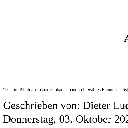
50 Jahre Pferde-Transporte Johannsmann - ein wahres Freundschaftst
Geschrieben von: Dieter L
Donnerstag, 03. Oktober 20