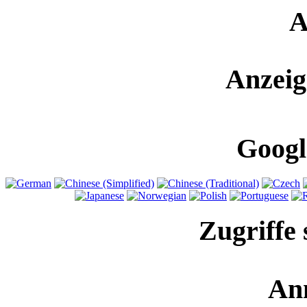
A
Anzeig
Googl
Zugriffe 
An