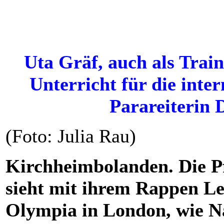
Uta Gräf, auch als Trai
Unterricht für die inte
Parareiterin 
(Foto: Julia Rau)
Kirchheimbolanden. Die Pf
sieht mit ihrem Rappen Le
Olympia in London, wie N