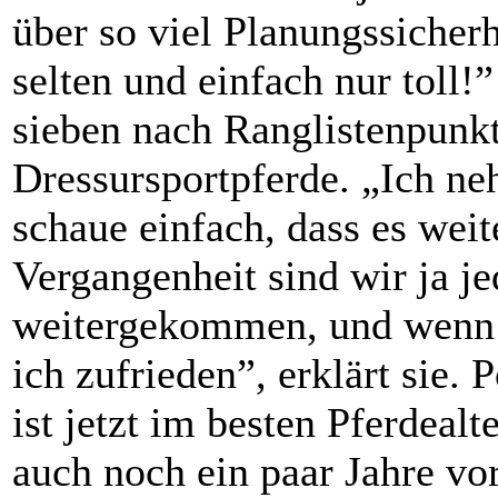
über so viel Planungssicherh
selten und einfach nur toll!
sieben nach Ranglistenpunkt
Dressursportpferde. „Ich ne
schaue einfach, dass es weite
Vergangenheit sind wir ja je
weitergekommen, und wenn d
ich zufrieden”, erklärt sie. 
ist jetzt im besten Pferdeal
auch noch ein paar Jahre vor