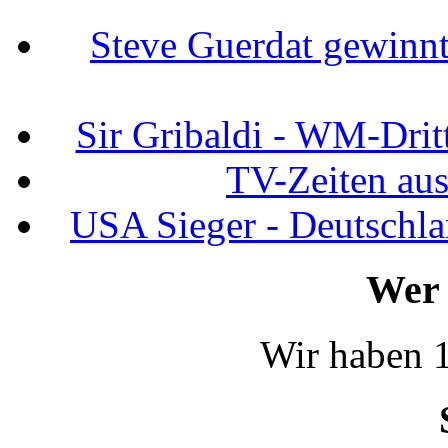
Steve Guerdat gewinnt
Sir Gribaldi - WM-Dritt
TV-Zeiten au
USA Sieger - Deutschla
Wer 
Wir haben 1