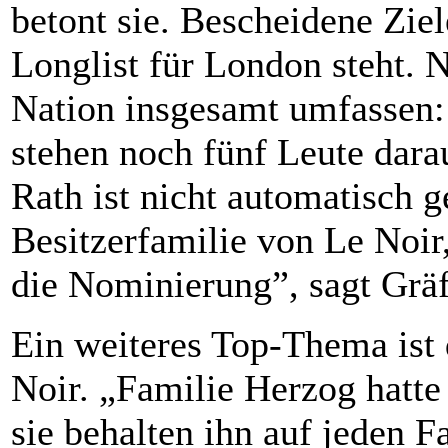
betont sie. Bescheidene Ziele
Longlist für London steht. N
Nation insgesamt umfassen
stehen noch fünf Leute dara
Rath ist nicht automatisch g
Besitzerfamilie von Le Noir,
die Nominierung”, sagt Gräf
Ein weiteres Top-Thema ist 
Noir. „Familie Herzog hatte
sie behalten ihn auf jeden Fa