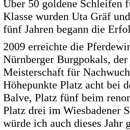
Über 50 goldene Schleifen f
Klasse wurden Uta Gräf und
fünf Jahren begann die Erfo
2009 erreichte die Pferdewir
Nürnberger Burgpokals, der 
Meisterschaft für Nachwuch
Höhepunkte Platz acht bei d
Balve, Platz fünf beim ren
Platz drei im Wiesbadener S
würde ich auch dieses Jahr 