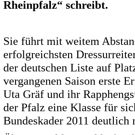
Rheinpfalz“ schreibt.
Sie führt mit weitem Abstan
erfolgreichsten Dressurreite
der deutschen Liste auf Plat
vergangenen Saison erste Er
Uta Gräf und ihr Rapphengst
der Pfalz eine Klasse für si
Bundeskader 2011 deutlich 