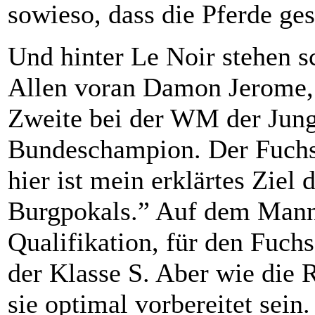
sowieso, dass die Pferde ge
Und hinter Le Noir stehen sc
Allen voran Damon Jerome, 
Zweite bei der WM der Jun
Bundeschampion. Der Fuchsw
hier ist mein erklärtes Ziel
Burgpokals.” Auf dem Mannh
Qualifikation, für den Fuchs 
der Klasse S. Aber wie die 
sie optimal vorbereitet sein.