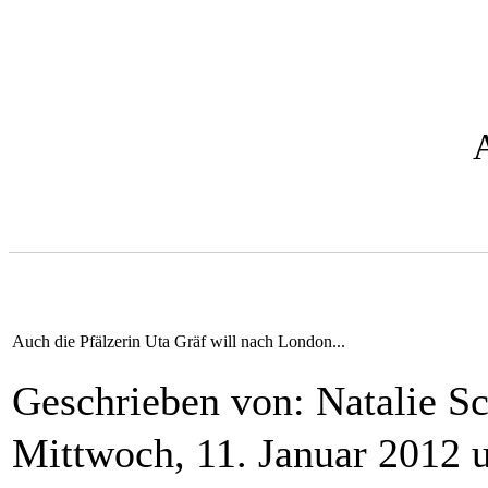
Auch die Pfälzerin Uta Gräf will nach London...
Geschrieben von: Natalie 
Mittwoch, 11. Januar 2012 