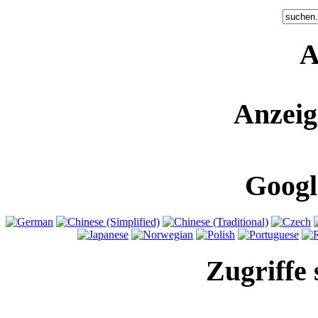
A
Anzeig
Googl
Zugriffe 