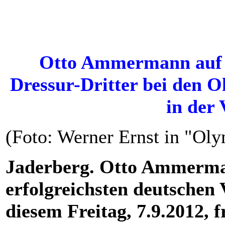
Otto Ammermann auf 
Dressur-Dritter bei den O
in der 
(Foto: Werner Ernst in "Oly
Jaderberg. Otto Ammerman
erfolgreichsten deutschen V
diesem Freitag, 7.9.2012, 