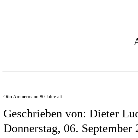
Otto Ammermann 80 Jahre alt
Geschrieben von: Dieter L
Donnerstag, 06. September