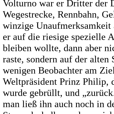
Volturno war er Dritter der
Wegestrecke, Rennbahn, Gel
winzige Unaufmerksamkeit a
er auf die riesige spezielle 
bleiben wollte, dann aber n
raste, sondern auf der alten 
wenigen Beobachter am Ziel,
Weltpräsident Prinz Philip, d
wurde gebrüllt, und „zurüc
man ließ ihn auch noch in de