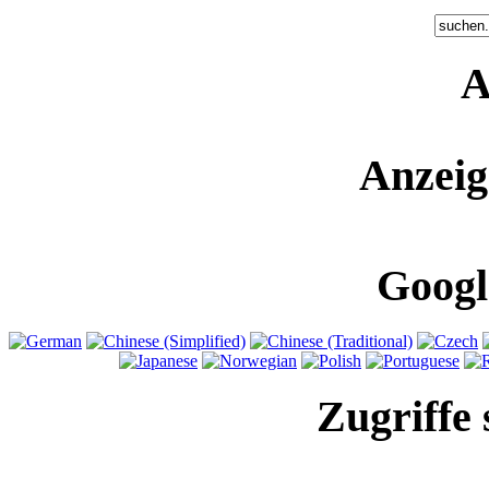
A
Anzeig
Googl
Zugriffe 