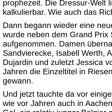
prophezeit. Die Dressur-Welt 
kalkulierbar. Wie auch das Ri
Dann begann wieder eine neue
wurde neben dem Grand Prix S
aufgenommen. Damen übernahm
Sandvierecke, Isabell Werth, 
Dujardin und zuletzt Jessica 
Jahren die Einzeltitel in Ries
gewann.
Und jetzt tauchte da vor eini
wie vor Jahren auch in Aachen