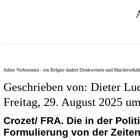
Julien Verboomen - ein Belgier ändert Denkweisen und Machtverhält
Geschrieben von: Dieter L
Freitag, 29. August 2025 u
Crozet/ FRA. Die in der Pol
Formulierung von der Zeiten