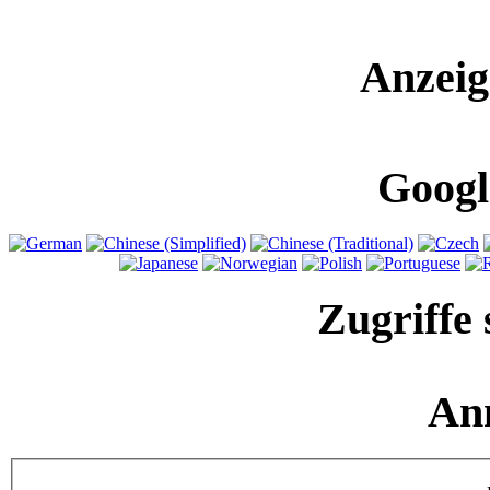
Anzeig
Googl
Zugriffe 
An