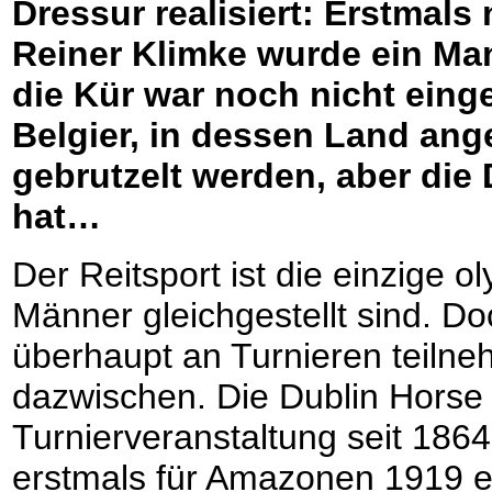
Dressur realisiert: Erstmals
Reiner Klimke wurde ein Ma
die Kür war noch nicht eing
Belgier, in dessen Land ang
gebrutzelt werden, aber die
hat…
Der Reitsport ist die einzige 
Männer gleichgestellt sind. D
überhaupt an Turnieren teilne
dazwischen. Die Dublin Horse 
Turnierveranstaltung seit 1864
erstmals für Amazonen 1919 