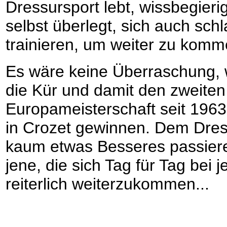
Dressursport lebt, wissbegierig 
selbst überlegt, sich auch sch
trainieren, um weiter zu komm
Es wäre keine Überraschung, 
die Kür und damit den zweiten E
Europameisterschaft seit 19
in Crozet gewinnen. Dem Dress
kaum etwas Besseres passieren
jene, die sich Tag für Tag be
reiterlich weiterzukommen...