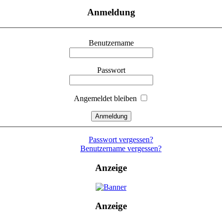
Anmeldung
Benutzername
Passwort
Angemeldet bleiben
Passwort vergessen?
Benutzername vergessen?
Anzeige
Anzeige