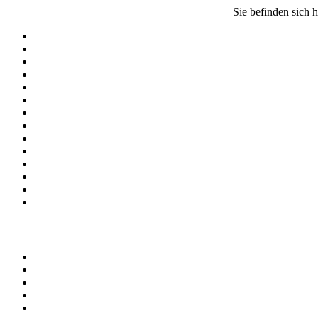
Sie befinden sich h