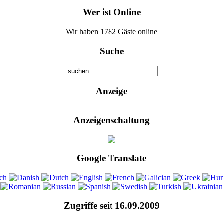
Wer ist Online
Wir haben 1782 Gäste online
Suche
Anzeige
Anzeigenschaltung
Google Translate
Zugriffe seit 16.09.2009