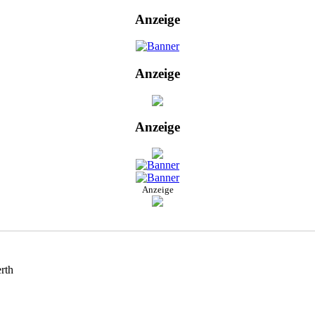
Anzeige
Anzeige
Anzeige
Anzeige
rth