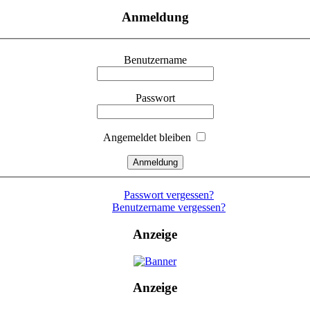
Anmeldung
Benutzername
Passwort
Angemeldet bleiben
Passwort vergessen?
Benutzername vergessen?
Anzeige
Anzeige