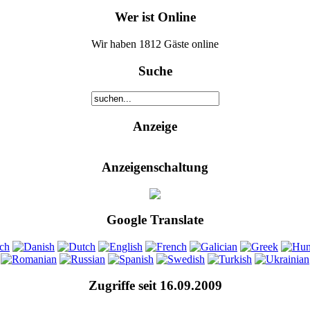
Wer ist Online
Wir haben 1812 Gäste online
Suche
Anzeige
Anzeigenschaltung
Google Translate
Zugriffe seit 16.09.2009