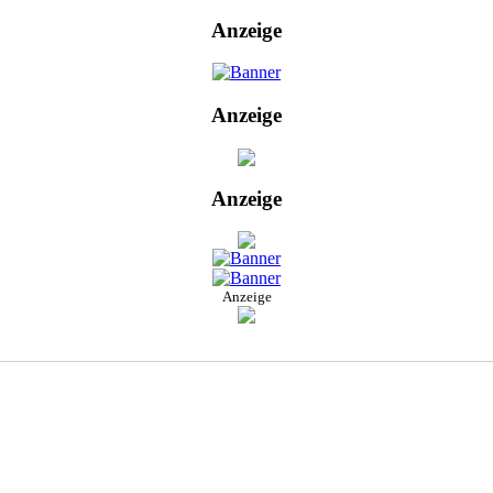
Anzeige
Anzeige
Anzeige
Anzeige