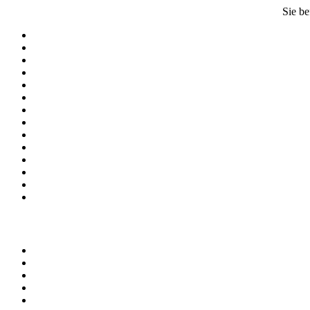
Sie be