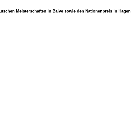
utschen Meisterschaften in Balve sowie den Nationenpreis in Hagen