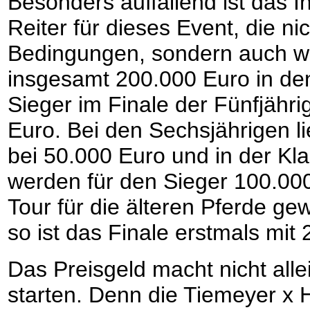
Besonders auffallend ist das 
Reiter für dieses Event, die n
Bedingungen, sondern auch w
insgesamt 200.000 Euro in den
Sieger im Finale der Fünfjähri
Euro. Bei den Sechsjährigen li
bei 50.000 Euro und in der Kl
werden für den Sieger 100.00
Tour für die älteren Pferde gewi
so ist das Finale erstmals mit 
Das Preisgeld macht nicht alle
starten. Denn die Tiemeyer x 