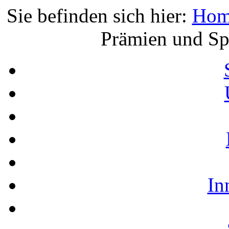
Sie befinden sich hier:
Hom
Prämien und Sp
In