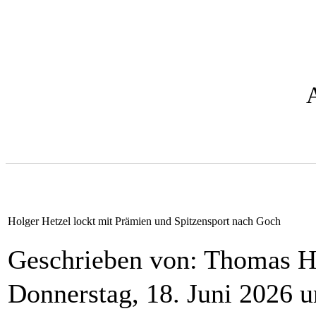
Holger Hetzel lockt mit Prämien und Spitzensport nach Goch
Geschrieben von: Thomas 
Donnerstag, 18. Juni 2026 