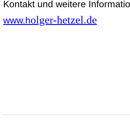
Kontakt und weitere Informati
olger-hetzel.de
www.h