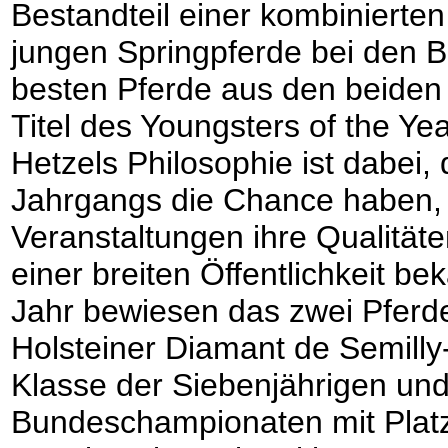
Bestandteil einer kombinierten
jungen Springpferde bei den 
besten Pferde aus den beiden
Titel des Youngsters of the Yea
Hetzels Philosophie ist dabei,
Jahrgangs die Chance haben, 
Veranstaltungen ihre Qualitäte
einer breiten Öffentlichkeit 
Jahr bewiesen das zwei Pferde
Holsteiner Diamant de Semilly-
Klasse der Siebenjährigen und 
Bundeschampionaten mit Platz 