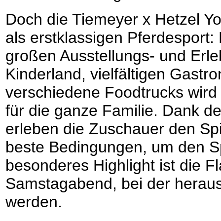
Doch die Tiemeyer x Hetzel Y
als erstklassigen Pferdesport:
großen Ausstellungs- und Erle
Kinderland, vielfältigen Gast
verschiedene Foodtrucks wird 
für die ganze Familie. Dank d
erleben die Zuschauer den Sp
beste Bedingungen, um den Sp
besonderes Highlight ist die 
Samstagabend, bei der heraus
werden.