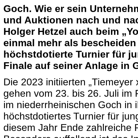
Goch. Wie er sein Unterneh
und Auktionen nach und nac
Holger Hetzel auch beim „Y
einmal mehr als bescheiden
höchstdotierte Turnier für j
Finale auf seiner Anlage in 
Die 2023 initiierten „Tiemeyer
gehen vom 23. bis 26. Juli im
im niederrheinischen Goch in i
höchstdotiertes Turnier für ju
diesem Jahr Ende zahlreiche R