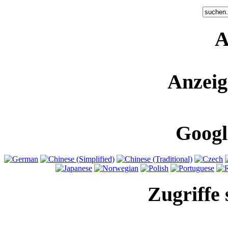
A
Anzeig
Googl
Zugriffe 